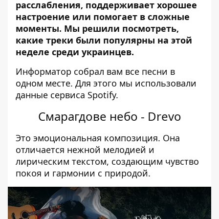
расслабления, поддерживает хорошее
настроение или помогает в сложные
моменты. Мы решили посмотреть,
какие треки были популярны на этой
неделе среди украинцев.
Информатор собрал вам все песни в
одном месте. Для этого мы использовали
данные сервиса Spotify.
Смарагдове небо - Drevo
Это эмоциональная композиция. Она
отличается нежной мелодией и
лирическим текстом, создающим чувство
покоя и гармонии с природой.