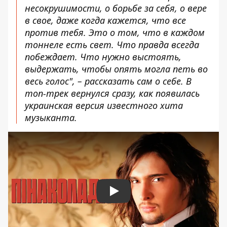
несокрушимости, о борьбе за себя, о вере
в свое, даже когда кажется, что все
против тебя. Это о том, что в каждом
тоннеле есть свет. Что правда всегда
побеждает. Что нужно выстоять,
выдержать, чтобы опять могла петь во
весь голос", – рассказать сам о себе. В
топ-трек вернулся сразу, как появилась
украинская версия известного хита
музыканта.
Play