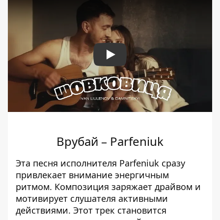
Play
Врубай – Parfeniuk
Эта песня исполнителя Parfeniuk сразу
привлекает внимание энергичным
ритмом. Композиция заряжает драйвом и
мотивирует слушателя активными
действиями. Этот трек становится