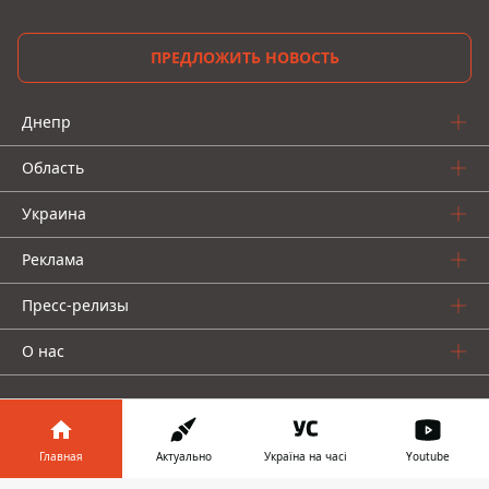
ПРЕДЛОЖИТЬ НОВОСТЬ
Днепр
Область
Украина
Реклама
Пресс-релизы
О нас
Главная
Актуально
Україна на часі
Youtube