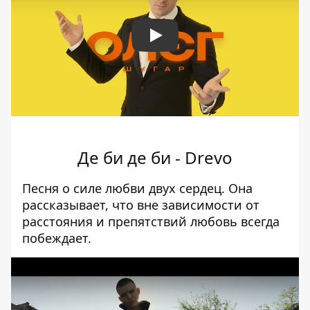
Play
Де би де би - Drevo
Песня о силе любви двух сердец. Она
рассказывает, что вне зависимости от
расстояния и препятствий любовь всегда
побеждает.