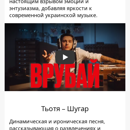
настоящим взрывом эмоций и
энтузиазма, добавляя яркости к
современной украинской музыке.
Play
Тьотя – Шугар
Динамическая и ироническая песня,
рассказывающая о развлечениях и