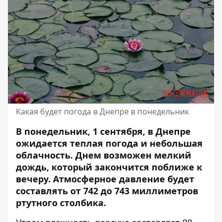
Какая будет погода в Днепре в понедельник
В понедельник, 1 сентября, в Днепре
ожидается теплая погода и небольшая
облачность. Днем возможен мелкий
дождь, который закончится поближе к
вечеру. Атмосферное давление будет
составлять от 742 до 743 миллиметров
ртутного столбика.