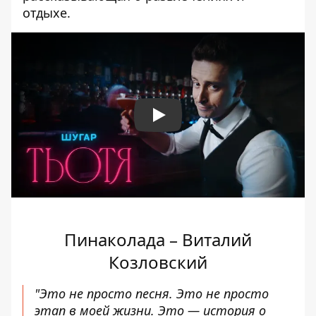
отдыхе.
Play
Пинаколада – Виталий
Козловский
"Это не просто песня. Это не просто
этап в моей жизни. Это — история о