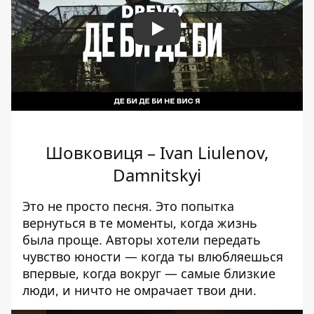
Play
Шовковиця – Ivan Liulenov,
Damnitskyi
Это не просто песня. Это попытка
вернуться в те моменты, когда жизнь
была проще. Авторы хотели передать
чувство юности — когда ты влюбляешься
впервые, когда вокруг — самые близкие
люди, и ничто не омрачает твои дни.