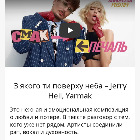
Play
З якого ти поверху неба – Jerry
Heil, Yarmak
Это нежная и эмоциональная композиция
о любви и потере. В тексте разговор с тем,
кого уже нет рядом. Артисты соединили
рэп, вокал и духовность.