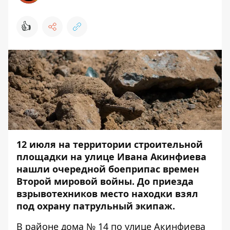
👍
12 июля на территории строительной
площадки на улице Ивана Акинфиева
нашли очередной боеприпас времен
Второй мировой войны.
До приезда
взрывотехников место находки взял
под охрану патрульный экипаж.
В районе дома № 14 по улице Акинфиева