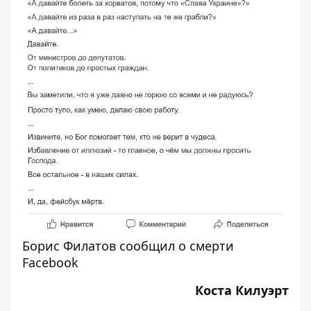
Борис Филатов сообщил о смерти
Facebook
Коста Килуэрт