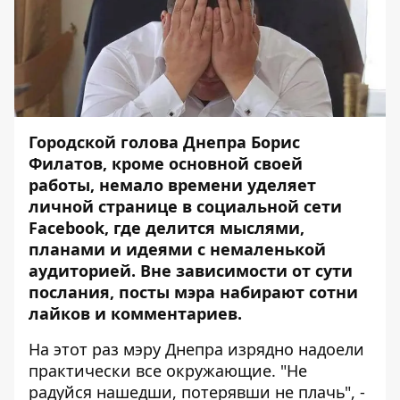
Городской голова Днепра Борис
Филатов, кроме основной своей
работы, немало времени уделяет
личной странице в социальной сети
Facebook, где делится мыслями,
планами и идеями с немаленькой
аудиторией. Вне зависимости от сути
послания, посты мэра набирают сотни
лайков и комментариев.
На этот раз мэру Днепра изрядно надоели
практически все окружающие. "Не
радуйся нашедши, потерявши не плачь", -