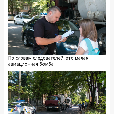
По словам следователей, это малая
авиационная бомба