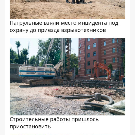
Патрульные взяли место инцидента под
охрану до приезда взрывотехников
Строительные работы пришлось
приостановить