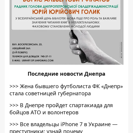
Последние
новости Днепра
>>>
Жена бывшего футболиста ФК «Днепр»
стала советницей губернатора
>>>
В Днепре пройдет спартакиада для
бойцов АТО и волонтеров
>>>
Все владельцы iPhone 7 в Украине —
преступники: узнай почему