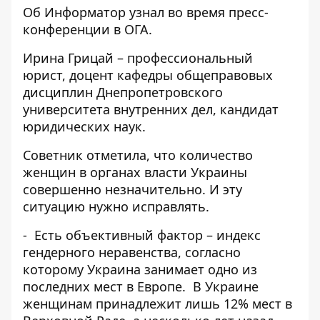
Об
Информатор
узнал во время пресс-
конференции в ОГА.
Ирина Грицай – профессиональный
юрист, доцент кафедры общеправовых
дисциплин Днепропетровского
университета внутренних дел, кандидат
юридических наук.
Советник отметила, что количество
женщин в органах власти Украины
совершенно незначительно. И эту
ситуацию нужно исправлять.
- Есть объективный фактор – индекс
гендерного неравенства, согласно
которому Украина занимает одно из
последних мест в Европе. В Украине
женщинам принадлежит лишь 12% мест в