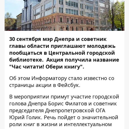
30 сентября мэр Днепра и советник
главы области приглашают молодежь
пообщаться в Центральной городской
библиотеке. Акция получила название
"Час читати! Обери книгу".
Об этом
Информатору
стало известно со
страницы акции в Фейсбук.
В мероприятии примут участие городской
голова Днепра Борис Филатов и советник
председателя Днепропетровской ОГА
Юрий Голик. Речь пойдет о значительной
роли книг в жизни и интеллектуальном