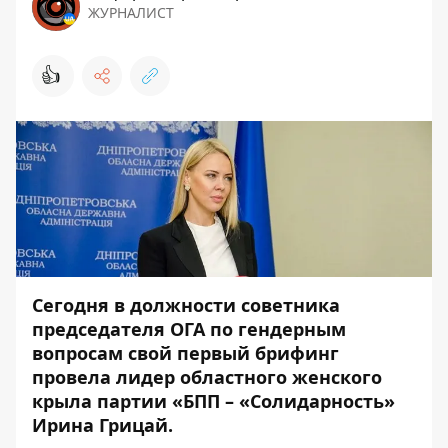
ЖУРНАЛИСТ
👍
Сегодня в должности советника
председателя ОГА по гендерным
вопросам свой первый брифинг
провела лидер областного женского
крыла партии «БПП – «Солидарность»
Ирина Грицай.