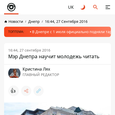
UK
Новости
Днепр
16:44, 27 Сентября 2016
В Днепре с 1 июля официально подняли тариф
ТОПТЕМА:
16:44, 27 сентября 2016
Мэр Днепра научит молодежь читать
Кристина Лях
ГЛАВНЫЙ РЕДАКТОР
👍