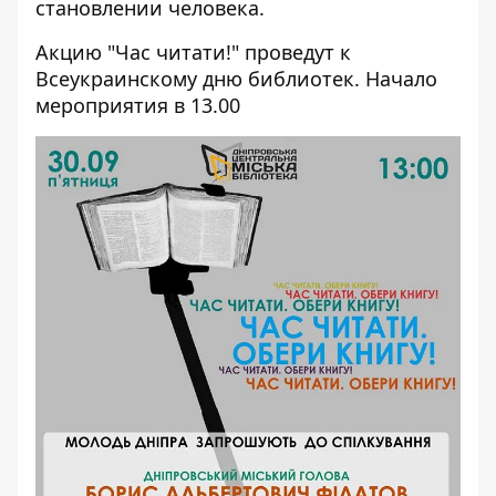
становлении человека.
Акцию "Час читати!" проведут к
Всеукраинскому дню библиотек. Начало
мероприятия в 13.00