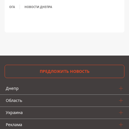
ОГА
НОВОСТИ ДНЕПРА
ПРЕДЛОЖИТЬ НОВОСТЬ
Днепр
Область
Украина
Реклама