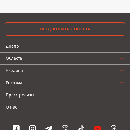
ПРЕДЛОЖИТЬ НОВОСТЬ
Днепр
Область
Украина
Реклама
Пресс-релизы
О нас