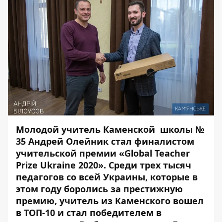
Молодой учитель Каменской школы №
35 Андрей Олейник стал финалистом
учительской премии «Global Teacher
Prize Ukraine 2020». Среди трех тысяч
педагогов со всей Украины, которые в
этом году боролись за престижную
премию, учитель из Каменского вошел
в ТОП-10 и стал победителем в