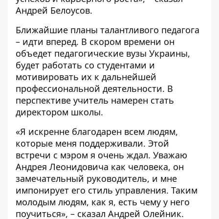
Андрей Белоусов.
Ближайшие планы талантливого педагога
– идти вперед. В скором времени он
объедет педагогические вузы Украины,
будет работать со студентами и
мотивировать их к дальнейшей
профессиональной деятельности. В
перспективе учитель намерен стать
директором школы.
«Я искренне благодарен всем людям,
которые меня поддерживали. Этой
встречи с мэром я очень ждал. Уважаю
Андрея Леонидовича как человека, он
замечательный руководитель, и мне
импонирует его стиль управления. Таким
молодым людям, как я, есть чему у него
поучиться», – сказал Андрей Олейник.