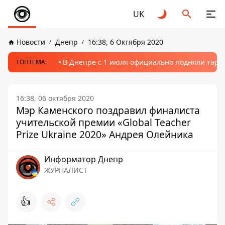
UK
Новости
Днепр
16:38, 6 Октября 2020
В Днепре с 1 июля официально подняли тариф
ТОПТЕМА:
16:38, 06 октября 2020
Мэр Каменского поздравил финалиста
учительской премии «Global Teacher
Prize Ukraine 2020» Андрея Олейника
Информатор Днепр
ЖУРНАЛИСТ
👍