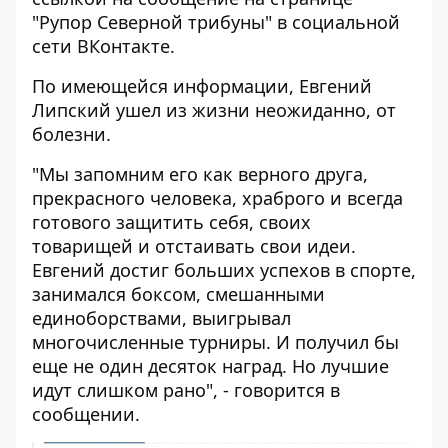
"Рупор Северной трибуны" в социальной
сети ВКонтакте.
По имеющейся информации, Евгений
Липский ушел из жизни неожиданно, от
болезни.
"Мы запомним его как верного друга,
прекрасного человека, храброго и всегда
готового защитить себя, своих
товарищей и отстаивать свои идеи.
Евгений достиг больших успехов в спорте,
занимался боксом, смешанными
единоборствами, выигрывал
многочисленные турниры. И получил бы
еще не один десяток наград. Но лучшие
идут слишком рано", - говорится в
сообщении.