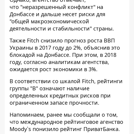
что "неразрешенный конфликт" на
Донбассе и дальше несет риски для
"общей макроэкономической
деятельности и стабильности" страны.
Также Fitch снизило прогноз роста ВВП
Украины в 2017 году до 2%, объяснив это
блокадой на Донбассе. При этом, в 2018
году, согласно аналитикам агентства,
ожидается рост экономики в 3%.
В соответствии со шкалой Fitch, рейтинги
группы "В" означают наличие
определенных кредитных рисков при
ограниченном запасе прочности.
Напоминаем, ранее мы сообщали о том,
что
международное рейтинговое агенство
Moody`s понизило рейтинг ПриватБанка
.