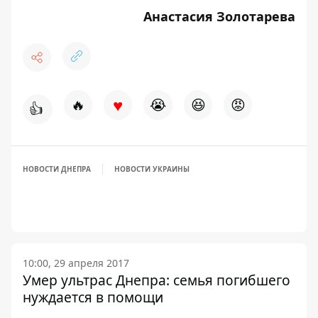
Анастасия Золотарева
♥
🔥
😭
😆
😡
👍
НОВОСТИ ДНЕПРА
НОВОСТИ УКРАИНЫ
10:00, 29 апреля 2017
Умер ультрас Днепра: семья погибшего
нуждается в помощи