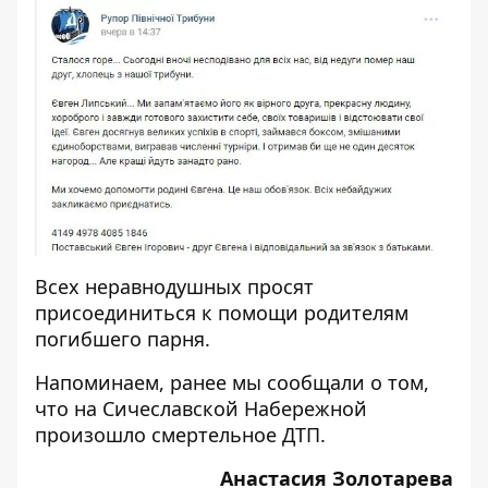
Всех неравнодушных просят
присоединиться к помощи родителям
погибшего парня.
Напоминаем, ранее мы сообщали о том,
что
на Сичеславской Набережной
произошло смертельное ДТП
.
Анастасия Золотарева