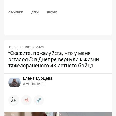
ОБУЧЕНИЕ
ДЕТИ
ШКОЛА
19:39, 11 июня 2024
“Скажите, пожалуйста, что у меня
осталось”: в Днепре вернули к жизни
тяжелораненого 48-летнего бойца
Елена Бурцева
ЖУРНАЛИСТ
👍