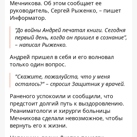
Мечникова. Об этом сообщает ее
руководитель, Сергей Рыженко
, – пишет
Информатор.
“До войны Андрей печатал книги. Сегодня
первый день, когда он пришел в сознание”,
– написал Рыженко.
Андрей пришел в себя и его волновал
только один вопрос.
"Скажите, пожалуйста, что у меня
осталось?" – спросил Защитник у врачей.
Раненого успокоили и сообщили, что
предстоит долгий путь к выздоровлению.
Реаниматологи и хирурги больницы
Мечникова сделали невозможное, чтобы
вернуть его к жизни.