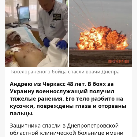
Тяжелораненого бойца спасли врачи Днепра
Андрею из Черкасс 48 лет. В боях за
Украину военнослужащий получил
тяжелые ранения. Его тело разбито на
кусочки, повреждены глаза и оторваны
пальцы.
Защитника спасли в Днепропетровской
областной клинической больнице имени