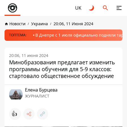
UK
Новости
Украина
20:06, 11 Июня 2024
В Днепре с 1 июля официально подняли тариф
ТОПТЕМА:
20:06, 11 июня 2024
Минобразования предлагает изменить
программы обучения для 5-9 классов:
стартовало общественное обсуждение
Елена Бурцева
ЖУРНАЛИСТ
👍