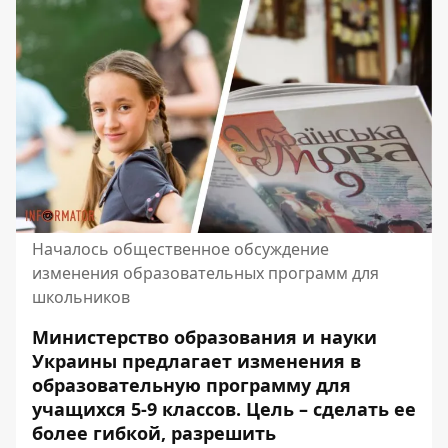
Началось общественное обсуждение
изменения образовательных программ для
школьников
Министерство образования и науки
Украины предлагает изменения в
образовательную программу для
учащихся 5-9 классов. Цель – сделать ее
более гибкой, разрешить