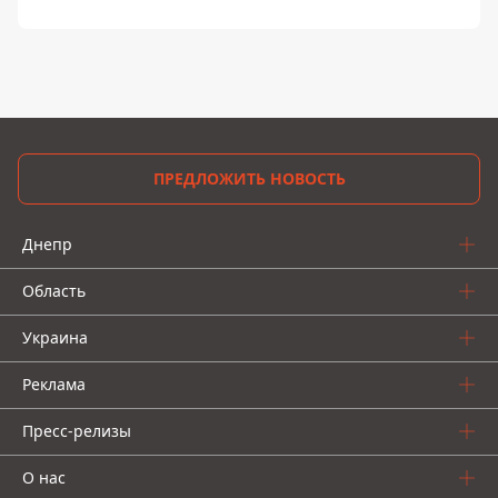
ПРЕДЛОЖИТЬ НОВОСТЬ
Днепр
Область
Украина
Реклама
Пресс-релизы
О нас