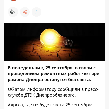
👍
В понедельник, 25 сентября, в связи с
проведением ремонтных работ четыре
района Днепра останутся без света.
Об этом
Информатору
сообщили в пресс-
службе ДТЭК Днепрооблэнерго.
Адреса, где не будет света 25 сентября: