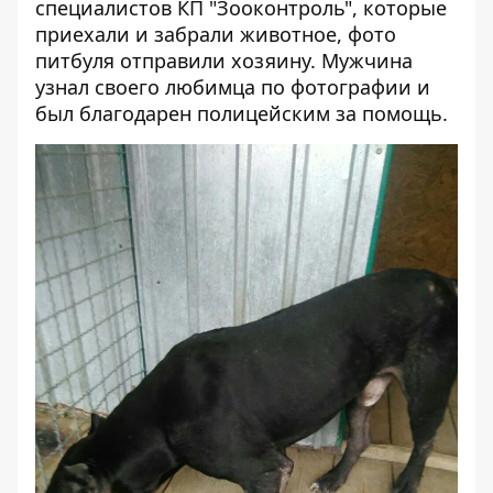
специалистов КП "Зооконтроль", которые
приехали и забрали животное, фото
питбуля отправили хозяину. Мужчина
узнал своего любимца по фотографии и
был благодарен полицейским за помощь.