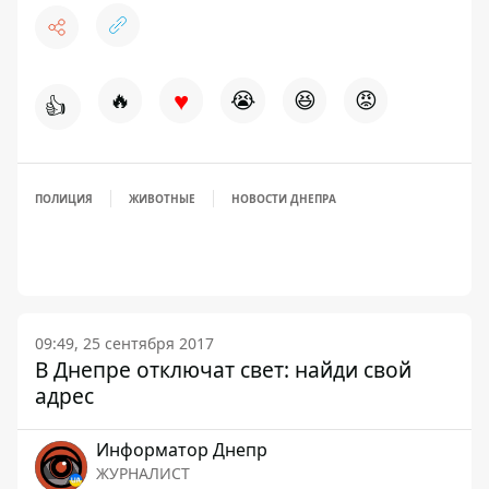
♥
🔥
😭
😆
😡
👍
ПОЛИЦИЯ
ЖИВОТНЫЕ
НОВОСТИ ДНЕПРА
09:49, 25 сентября 2017
В Днепре отключат свет: найди свой
адрес
Информатор Днепр
ЖУРНАЛИСТ