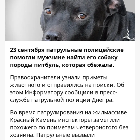
23 сентября патрульные полицейские
помогли мужчине найти его собаку
породы питбуль, которая сбежала.
Правоохранители узнали приметы
животного и отправились на поиски. Об
этом
Информатору
сообщили в пресс-
службе патрульной полиции Днепра.
Во время патрулирования на жилмассиве
Красный Камень инспекторы заметили
похожего по приметам четвероногого без
хозяина. Патрульные вызвали