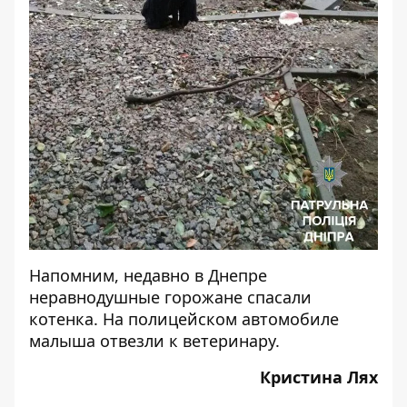
Напомним, недавно в Днепре
неравнодушные горожане
спасали
котенка
. На полицейском автомобиле
малыша отвезли к ветеринару.
Кристина Лях