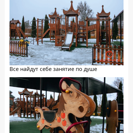
Все найдут себе занятие по душе