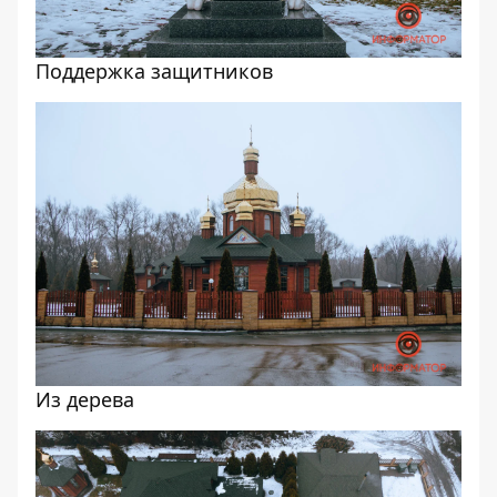
Поддержка защитников
Из дерева