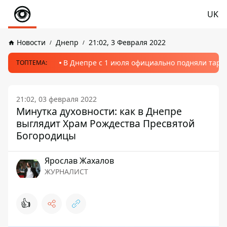
UK
Новости
Днепр
21:02, 3 Февраля 2022
В Днепре с 1 июля официально подняли тариф
ТОПТЕМА:
21:02, 03 февраля 2022
Минутка духовности: как в Днепре
выглядит Храм Рождества Пресвятой
Богородицы
Ярослав Жахалов
ЖУРНАЛИСТ
👍