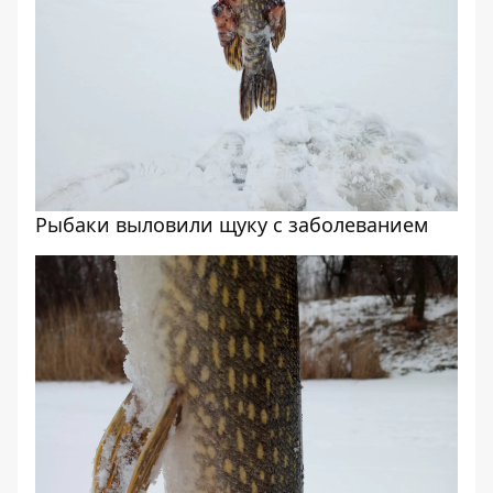
Рыбаки выловили щуку с заболеванием