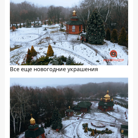
Все еще новогодние украшения