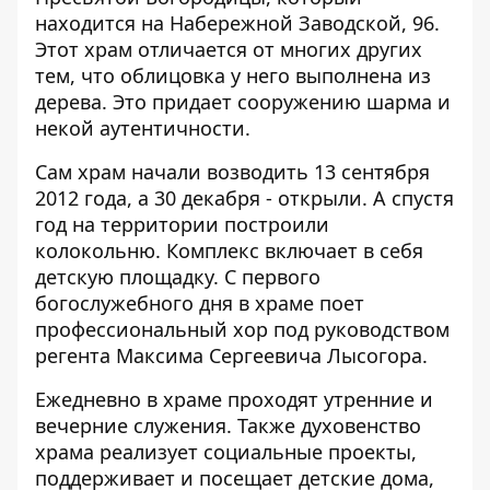
находится на Набережной Заводской, 96.
Этот храм отличается от многих других
тем, что облицовка у него выполнена из
дерева. Это придает сооружению шарма и
некой аутентичности.
Сам храм начали возводить 13 сентября
2012 года, а 30 декабря - открыли. А спустя
год на территории построили
колокольню. Комплекс включает в себя
детскую площадку. С первого
богослужебного дня в храме поет
профессиональный хор под руководством
регента Максима Сергеевича Лысогора.
Ежедневно в храме проходят утренние и
вечерние служения. Также духовенство
храма реализует социальные проекты,
поддерживает и посещает детские дома,