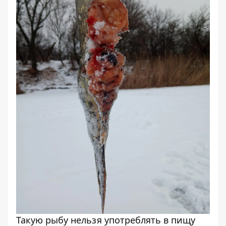
Такую рыбу нельзя употреблять в пищу