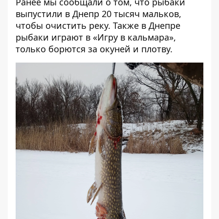
Ранее мы сообщали о том, что
рыбаки
выпустили в Днепр 20 тысяч мальков,
чтобы очистить реку
. Также в Днепре
рыбаки играют в «Игру в кальмара»
,
только борются за окуней и плотву.