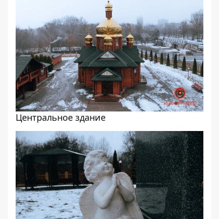
Центральное здание