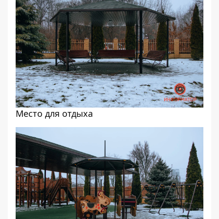
Место для отдыха