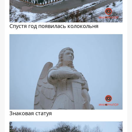
Спустя год появилась колокольня
Знаковая статуя