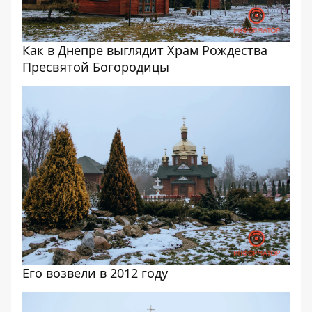
Как в Днепре выглядит Храм Рождества
Пресвятой Богородицы
Его возвели в 2012 году