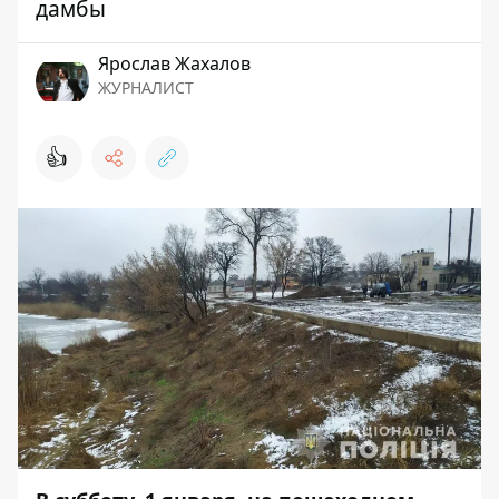
дамбы
Ярослав Жахалов
ЖУРНАЛИСТ
👍