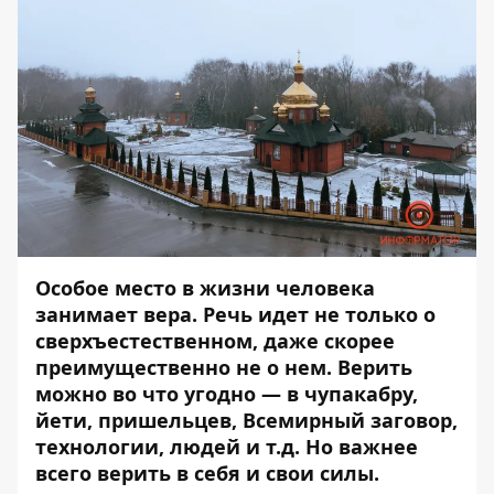
Особое место в жизни человека
занимает вера. Речь идет не только о
сверхъестественном, даже скорее
преимущественно не о нем. Верить
можно во что угодно — в чупакабру,
йети, пришельцев, Всемирный заговор,
технологии, людей и т.д. Но важнее
всего верить в себя и свои силы.