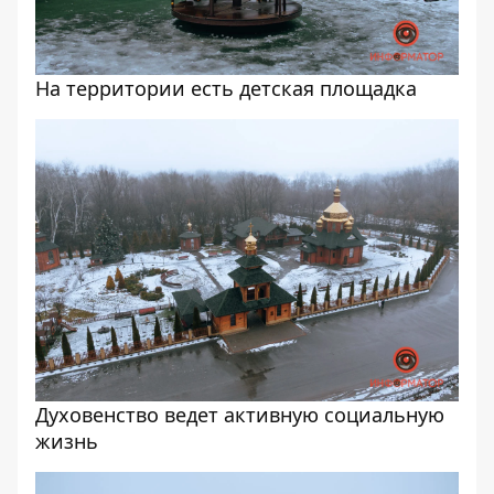
На территории есть детская площадка
Духовенство ведет активную социальную
жизнь