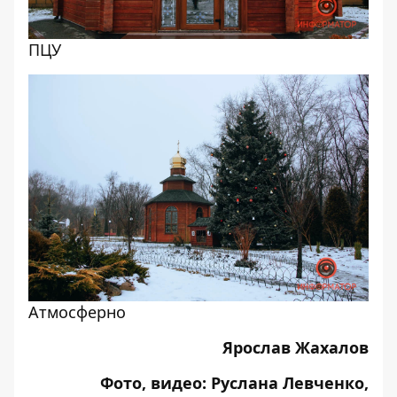
ПЦУ
Атмосферно
Ярослав Жахалов
Фото, видео: Руслана Левченко,