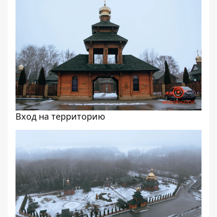
Вход на территорию