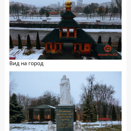
Вид на город