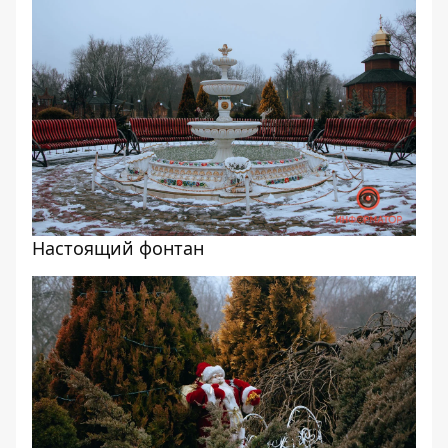
Настоящий фонтан