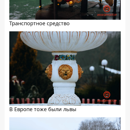
Транспортное средство
В Европе тоже были львы