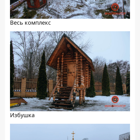
Весь комплекс
Избушка