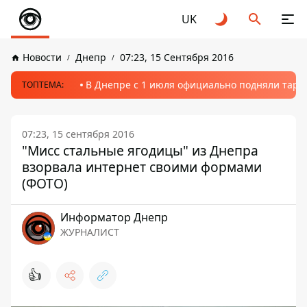
UK
Новости
Днепр
07:23, 15 Сентября 2016
В Днепре с 1 июля официально подняли тариф
ТОПТЕМА:
07:23, 15 сентября 2016
"Мисс стальные ягодицы" из Днепра
взорвала интернет своими формами
(ФОТО)
Информатор Днепр
ЖУРНАЛИСТ
👍