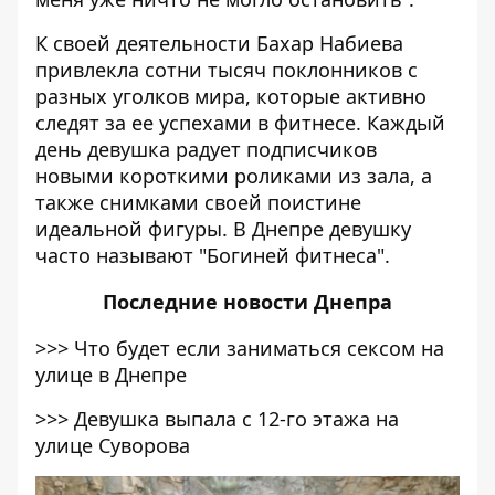
К своей деятельности Бахар Набиева
привлекла сотни тысяч поклонников с
разных уголков мира, которые активно
следят за ее успехами в фитнесе. Каждый
день девушка радует подписчиков
новыми короткими роликами из зала, а
также снимками своей поистине
идеальной фигуры. В Днепре девушку
часто называют "Богиней фитнеса".
Последние
новости Днепра
>>>
Что будет если заниматься сексом на
улице в Днепре
>>>
Девушка выпала с 12-го этажа на
улице Суворова