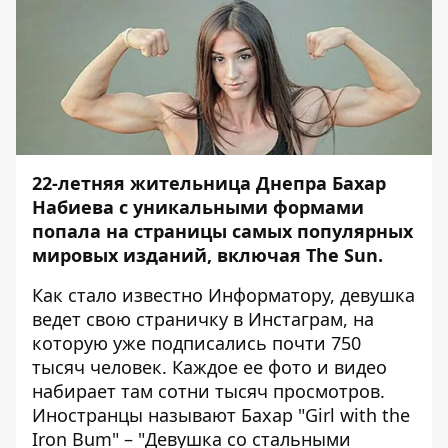
22-летняя жительница Днепра Бахар
Набиева с уникальными формами
попала на страницы самых популярных
мировых изданий, включая The Sun.
Как стало известно
Информатору
, девушка
ведет свою страничку в Инстаграм, на
которую уже подписались почти 750
тысяч человек. Каждое ее фото и видео
набирает там сотни тысяч просмотров.
Иностранцы называют Бахар "Girl with the
Iron Bum" – "Девушка со стальными