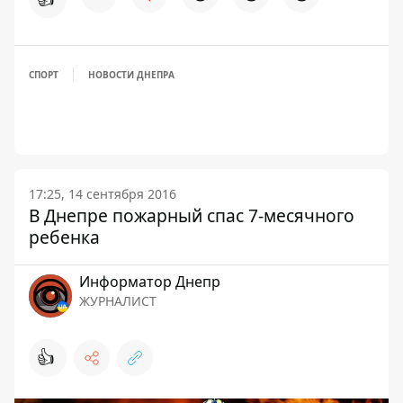
СПОРТ
НОВОСТИ ДНЕПРА
17:25, 14 сентября 2016
В Днепре пожарный спас 7-месячного
ребенка
Информатор Днепр
ЖУРНАЛИСТ
👍