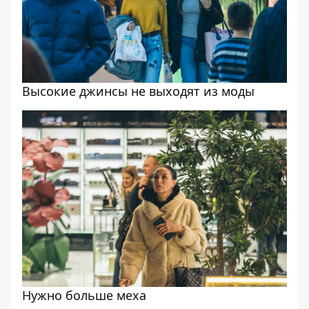
Высокие джинсы не выходят из моды
Нужно больше меха