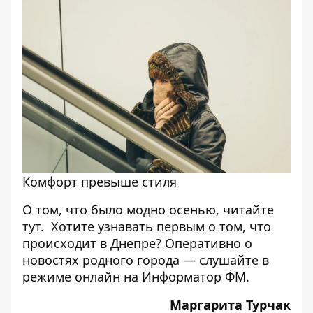
Комфорт превыше стиля
О том, что было модно осенью, читайте
тут
. Хотите узнавать первым о том, что
происходит в Днепре? Оперативно о
новостях родного города — слушайте в
режиме онлайн на
Информатор ФМ
.
Маргарита Турчак