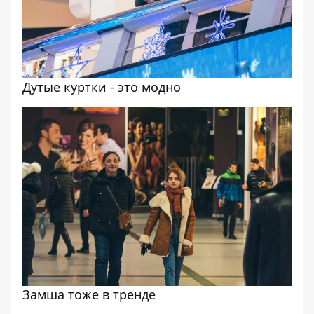
Дутые куртки - это модно
Замша тоже в тренде