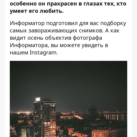
особенно он пракрасен в глазах тех, кто
умеет его любить.
Информатор
подготовил для вас подборку
самых завораживающих снимков. А как
видит осень объектив фотографа
Информатора, вы можете увидеть в
нашем
Instagram
.