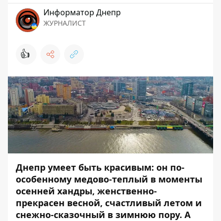
Информатор Днепр
ЖУРНАЛИСТ
👍
Днепр умеет быть красивым: он по-
особенному медово-теплый в моменты
осенней хандры, женственно-
прекрасен весной, счастливый летом и
снежно-сказочный в зимнюю пору. А