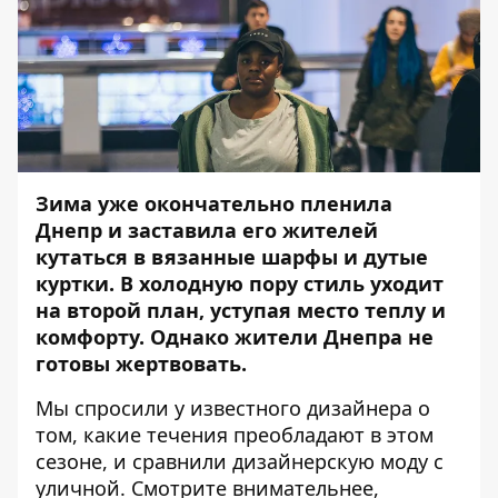
Зима уже окончательно пленила
Днепр и заставила его жителей
кутаться в вязанные шарфы и дутые
куртки. В холодную пору стиль уходит
на второй план, уступая место теплу и
комфорту. Однако жители Днепра не
готовы жертвовать.
Мы спросили у известного дизайнера о
том, какие течения преобладают в этом
сезоне, и сравнили дизайнерскую моду с
уличной. Смотрите внимательнее,