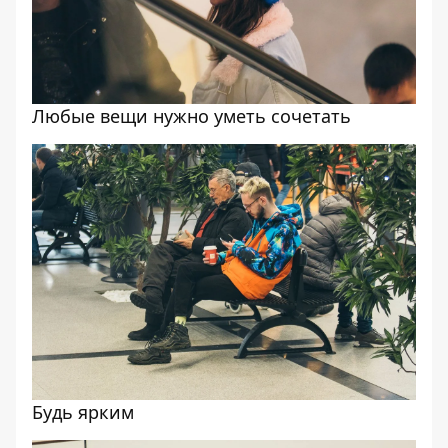
Любые вещи нужно уметь сочетать
Будь ярким