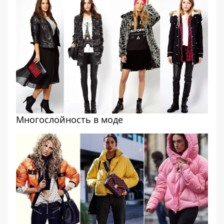
Многослойность в моде