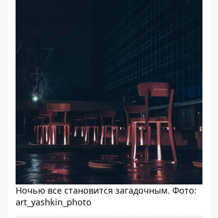
Ночью все становится загадочным. Фото:
art_yashkin_photo