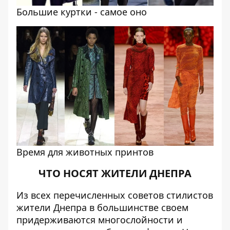
Большие куртки - самое оно
Время для животных принтов
ЧТО НОСЯТ ЖИТЕЛИ ДНЕПРА
Из всех перечисленных советов стилистов
жители Днепра в большинстве своем
придерживаются многослойности и