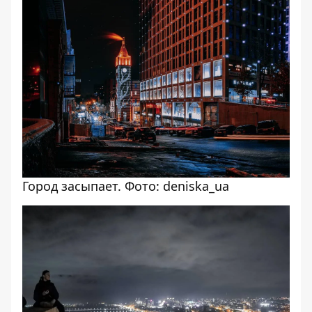
Город засыпает. Фото: deniska_ua