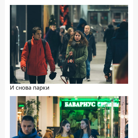
И снова парки