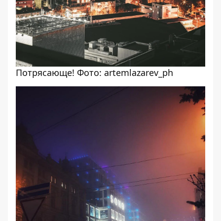
Потрясающе! Фото: artemlazarev_ph