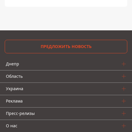
ПРЕДЛОЖИТЬ НОВОСТЬ
Днепр
Область
Украина
Реклама
Пресс-релизы
О нас