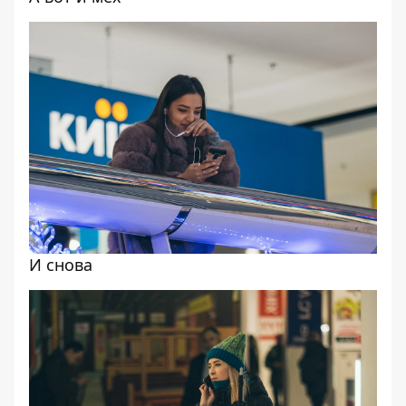
И снова