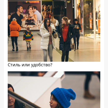
Стиль или удобство?