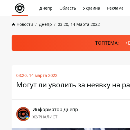
Днепр
Область
Украина
Реклама
Новости
Днепр
03:20, 14 Марта 2022
ТОПТЕМА:
03:20, 14 марта 2022
Могут ли уволить за неявку на р
Информатор Днепр
ЖУРНАЛИСТ