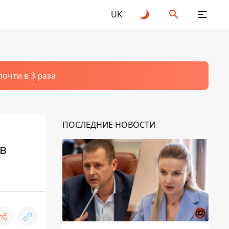
UK
очти в 3 раза
ПОСЛЕДНИЕ НОВОСТИ
в