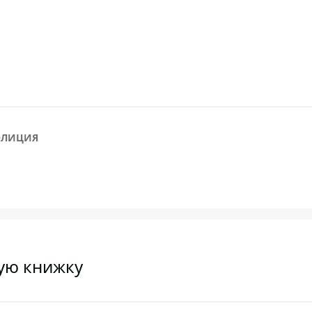
ОЛИЦИЯ
вую книжку