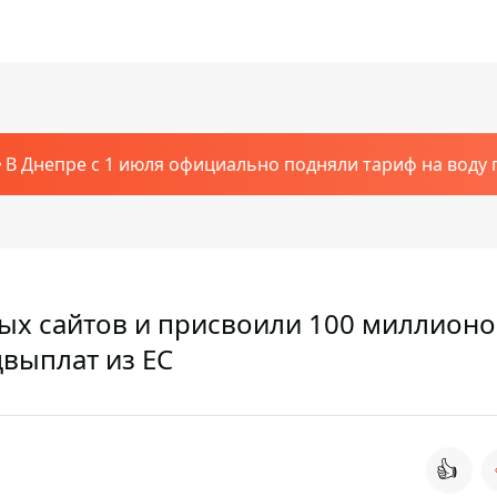
В Днепре с 1 июля официально подняли тариф на воду п
ых сайтов и присвоили 100 миллионо
выплат из ЕС
👍