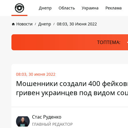
Днепр
Область
Украина
Реклама
Новости
Днепр
08:03, 30 Июня 2022
ТОПТЕМА:
08:03, 30 июня 2022
Мошенники создали 400 фейков
гривен украинцев под видом соц
Стаc Руденко
ГЛАВНЫЙ РЕДАКТОР