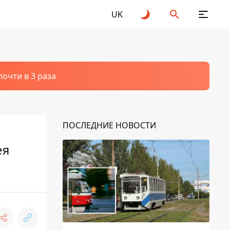
UK
очти в 3 раза
ПОСЛЕДНИЕ НОВОСТИ
ея