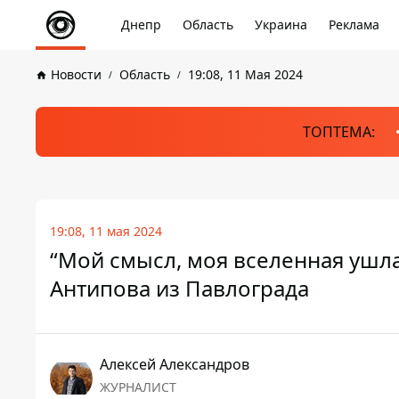
Днепр
Область
Украина
Реклама
Новости
Область
19:08, 11 Мая 2024
ТОПТЕМА:
19:08, 11 мая 2024
“Мой смысл, моя вселенная ушла”
Антипова из Павлограда
Алексей Александров
ЖУРНАЛИСТ