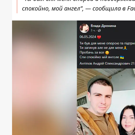
спокойно, мой ангел”, — сообщила в Fa