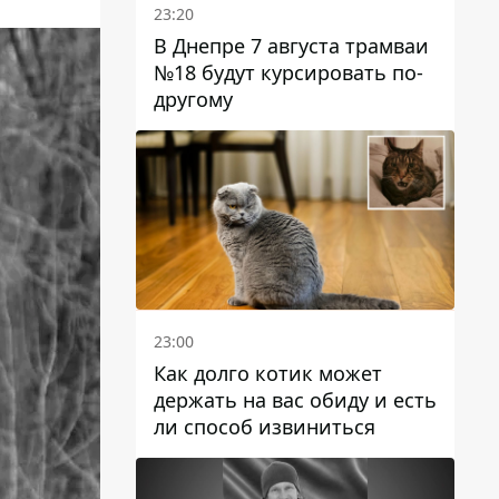
23:20
В Днепре 7 августа трамваи
№18 будут курсировать по-
другому
23:00
Как долго котик может
держать на вас обиду и есть
ли способ извиниться