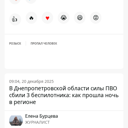
♥
🔥
😭
😆
😡
👍
РОЗЫСК
ПРОПАЛ ЧЕЛОВЕК
09:04, 20 декабря 2025
В Днепропетровской области силы ПВО
сбили 3 беспилотника: как прошла ночь
в регионе
Елена Бурцева
ЖУРНАЛИСТ