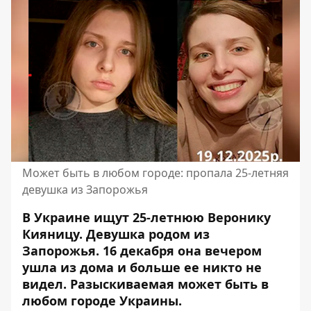
Может быть в любом городе: пропала 25-летняя
девушка из Запорожья
В Украине ищут 25-летнюю Веронику
Кияницу. Девушка родом из
Запорожья. 16 декабря она вечером
ушла из дома и больше ее никто не
видел. Разыскиваемая может быть в
любом городе Украины.