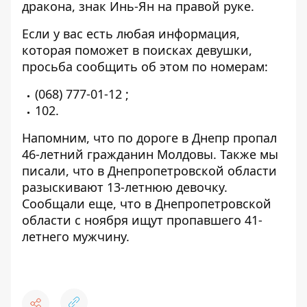
дракона, знак Инь-Ян на правой руке.
Если у вас есть любая информация,
которая поможет в поисках девушки,
просьба сообщить об этом по номерам:
(068) 777-01-12
;
102
.
Напомним, что
по дороге в Днепр пропал
46-летний гражданин Молдовы
.
Также мы
писали, что в Днепропетровской области
разыскивают 13-летнюю девочку
.
Сообщали еще, что в Днепропетровской
области
с ноября ищут пропавшего 41-
летнего мужчину
.