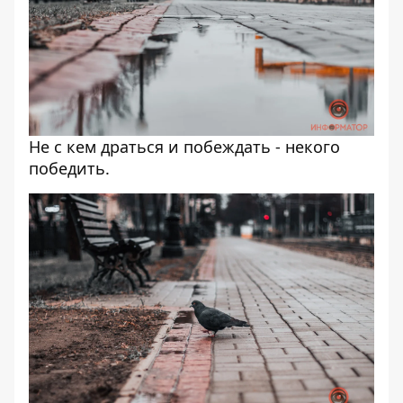
Не с кем драться и побеждать - некого
победить.