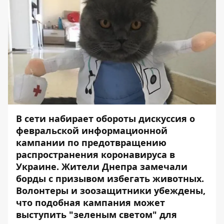
В сети набирает обороты дискуссия о
февральской информационной
кампании по предотвращению
распространения коронавируса в
Украине. Жители Днепра замечали
борды с призывом избегать животных.
Волонтеры и зоозащитники убеждены,
что подобная кампания может
выступить "зеленым светом" для