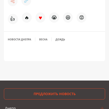
♥
🔥
😭
😆
😡
👍
НОВОСТИ ДНЕПРА
ВЕСНА
ДОЖДЬ
ПРЕДЛОЖИТЬ НОВОСТЬ
Днепр