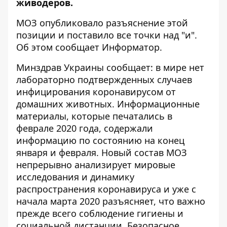
живодеров.
МОЗ
опубликовало разъяснение этой
позиции и поставило все точки над "и".
Об этом сообщает
Информатор
.
Минздрав Украины сообщает: в мире нет
лабораторно подтвержденных случаев
инфицирования коронавирусом от
домашних животных. Информационные
материалы, которые печатались в
феврале 2020 года, содержали
информацию по состоянию на конец
января и февраля. Новый состав МОЗ
непрерывно анализирует мировые
исследования и динамику
распространения коронавируса и уже с
начала марта 2020 разъясняет, что важно
прежде всего соблюдение гигиены и
социальной дистанции. Безопасное