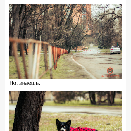
Но, знаешь,