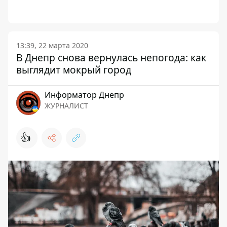
13:39, 22 марта 2020
В Днепр снова вернулась непогода: как
выглядит мокрый город
Информатор Днепр
ЖУРНАЛИСТ
👍