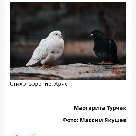
Стихотворение: Арчет
Маргарита Турчак
Фото: Максим Якушев