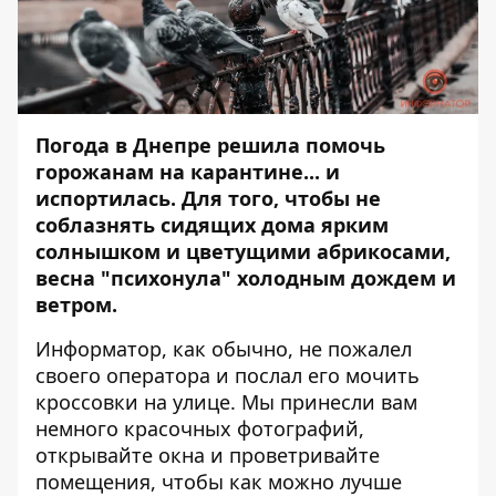
Погода в Днепре решила помочь
горожанам на карантине... и
испортилась. Для того, чтобы не
соблазнять сидящих дома ярким
солнышком и цветущими абрикосами,
весна "психонула" холодным дождем и
ветром.
Информатор
, как обычно, не пожалел
своего оператора и послал его мочить
кроссовки на улице. Мы принесли вам
немного красочных фотографий,
открывайте окна и проветривайте
помещения, чтобы как можно лучше