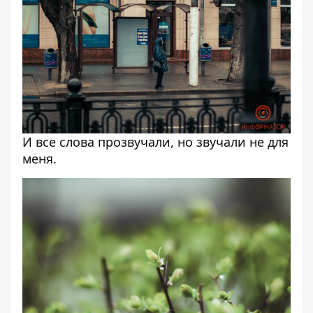
И все слова прозвучали, но звучали не для
меня.