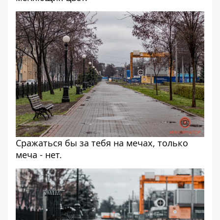
Сражаться бы за тебя на мечах, только
меча - нет.