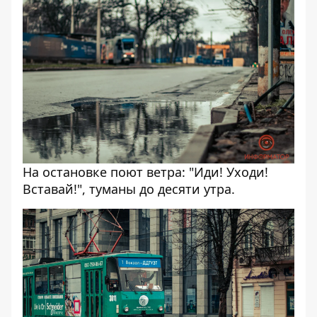
На остановке поют ветра: "Иди! Уходи!
Вставай!", туманы до десяти утра.