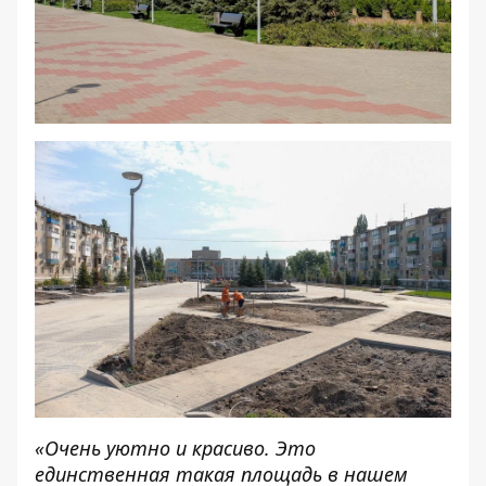
«Очень уютно и красиво. Это
единственная такая площадь в нашем