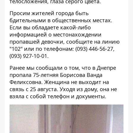
телосложения, глаза серого цвета.
Просим жителей города быть
бдительными в общественных местах.
Если вы обладаете какой-либо
информацией о местонахождении
пропавшей девочки, сообщите на линию
"102" или по телефонам: (093) 446-56-27,
(093) 927-10-01.
Ранее мы сообщали о том, что
в Днепре
пропала 75-летняя Борисова Ванда
Феликсовна
. Женщина не выходит на
связь с 25 августа. Уходя из дому, она не
взяла с собой телефон и документы.