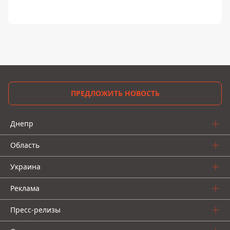
ПРЕДЛОЖИТЬ НОВОСТЬ
Днепр
Область
Украина
Реклама
Пресс-релизы