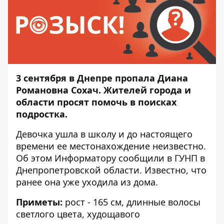
3 сентября в Днепре пропала Диана
Романовна Сохач.
Жителей города и
области просят помочь в поисках
подростка.
Девочка ушла в школу и до настоящего
времени ее местонахождение неизвестно.
Об этом
Информатору
сообщили в
ГУНП в
Днепропетровской области
. Известно, что
ранее она уже уходила из дома.
Приметы:
рост - 165 см, длинные волосы
светлого цвета, худощавого