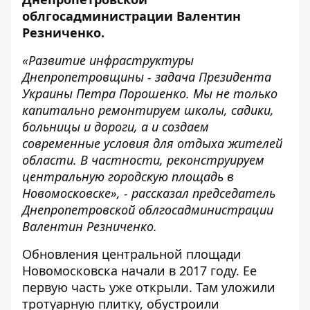
облгосадминистрации Валентин
Резниченко.
«Развитие инфраструктуры
Днепропетровщины - задача Президента
Украины Петра Порошенко. Мы не только
капитально ремонтируем школы, садики,
больницы и дороги, а и создаем
современные условия для отдыха жителей
области. В частности, реконструируем
центральную городскую площадь в
Новомосковске», - рассказал председатель
Днепропетровской облгосадминистрации
Валентин Резниченко.
Обновления центральной площади
Новомосковска начали в 2017 году. Ее
первую часть уже открыли. Там уложили
тротуарную плитку, обустроили