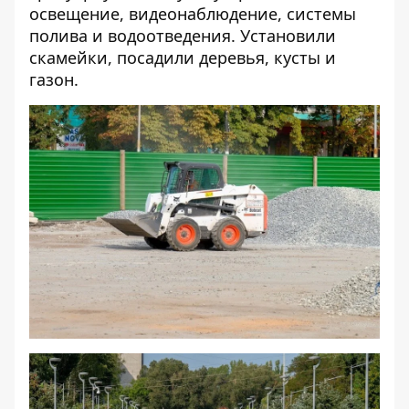
освещение, видеонаблюдение, системы
полива и водоотведения. Установили
скамейки, посадили деревья, кусты и
газон.