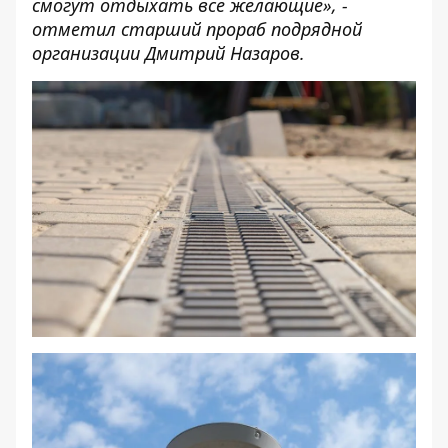
смогут отдыхать все желающие», -
отметил старший прораб подрядной
организации Дмитрий Назаров.