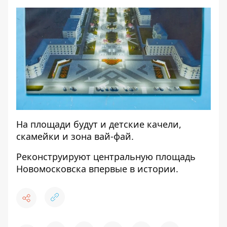
На площади будут и детские качели,
скамейки и зона вай-фай.
Реконструируют центральную площадь
Новомосковска впервые в истории.