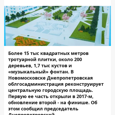
Более 15 тыс квадратных метров
тротуарной плитки, около 200
деревьев, 1,7 тыс кустов и
«музыкальный» фонтан. В
Новомосковске Днепропетровская
облгосадминистрация реконструирует
центральную городскую площадь.
Первую ее часть открыли в 2017-м,
обновление второй - на финише. Об
этом сообщил председатель
Днепропетровской