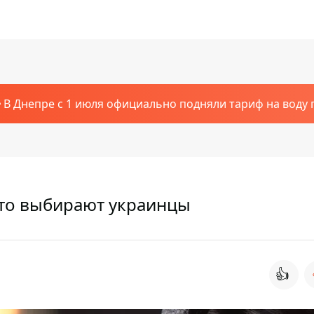
В Днепре с 1 июля официально подняли тариф на воду п
что выбирают украинцы
👍