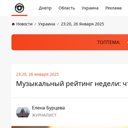
Днепр
Область
Украина
Реклама
Новости
Украина
23:20, 26 Января 2025
ТОПТЕМА:
23:20, 26 января 2025
Музыкальный рейтинг недели: 
Елена Бурцева
ЖУРНАЛИСТ