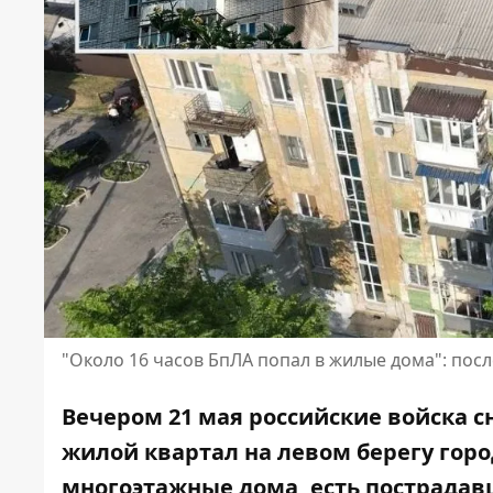
"Около 16 часов БпЛА попал в жилые дома": посл
Вечером 21 мая российские войска 
жилой квартал на левом берегу горо
многоэтажные дома, есть пострадав