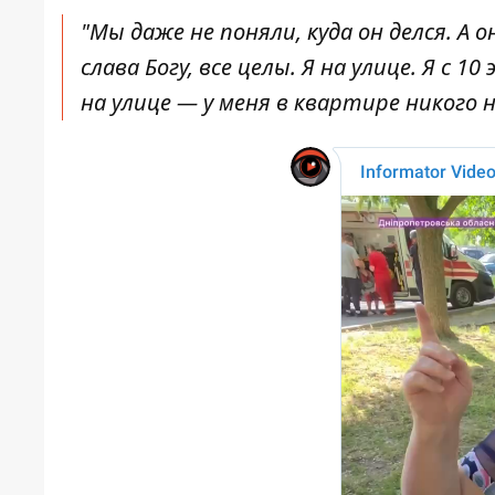
"Мы даже не поняли, куда он делся. А 
слава Богу, все целы. Я на улице. Я с
на улице — у меня в квартире никого 