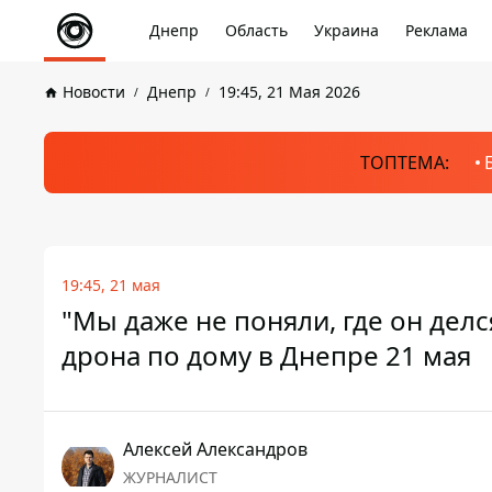
Днепр
Область
Украина
Реклама
Новости
Днепр
19:45, 21 Мая 2026
ТОПТЕМА:
19:45, 21 мая
"Мы даже не поняли, где он дел
дрона по дому в Днепре 21 мая
Алексей Александров
ЖУРНАЛИСТ