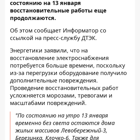
состоянию на 13 января
восстановительные работы еще
продолжаются.
Об этом сообщает Информатор со
ссылкой на
пресс-службу ДТЭК
.
Энергетики заявили, что на
восстановление электроснабжения
потребуется больше времени, поскольку
из-за перегрузки оборудование получило
дополнительные повреждения.
Проведение восстановительных работ
усложняется морозами, тревогами и
масштабами повреждений.
"По состоянию на утро 13 января
временно без света остаются дома
жилых массивов Левобережный-3,
Березинка, Клочко-6. Также для