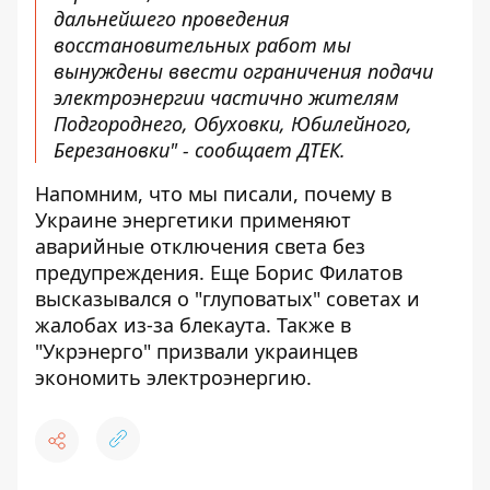
дальнейшего проведения
восстановительных работ мы
вынуждены ввести ограничения подачи
электроэнергии частично жителям
Подгороднего, Обуховки, Юбилейного,
Березановки" - сообщает ДТЕК.
Напомним, что мы писали, почему в
Украине энергетики
применяют
аварийные отключения света без
предупреждения
. Еще Борис Филатов
высказывался о
"глуповатых" советах и ​​
жалобах из-за блекаута
. Также в
"Укрэнерго"
призвали украинцев
экономить электроэнергию
.