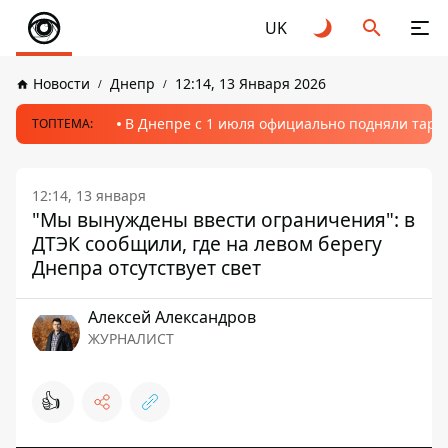
UK
Новости
Днепр
12:14, 13 Января 2026
В Днепре с 1 июля официально подняли тариф
ТОПТЕМА:
12:14, 13 января
"Мы вынуждены ввести ограничения": в
ДТЭК сообщили, где на левом берегу
Днепра отсутствует свет
Алексей Александров
ЖУРНАЛИСТ
👍