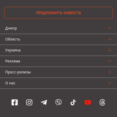
ПРЕДЛОЖИТЬ НОВОСТЬ
Днепр
Область
Украина
Реклама
Пресс-релизы
О нас