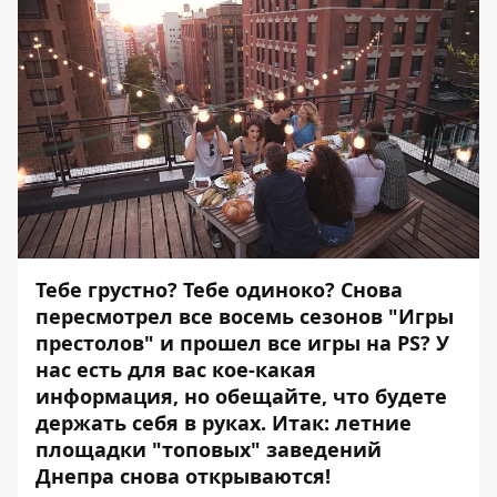
Тебе грустно? Тебе одиноко? Снова
пересмотрел все восемь сезонов "Игры
престолов" и прошел все игры на PS? У
нас есть для вас кое-какая
информация, но обещайте, что будете
держать себя в руках. Итак: летние
площадки "топовых" заведений
Днепра снова открываются!