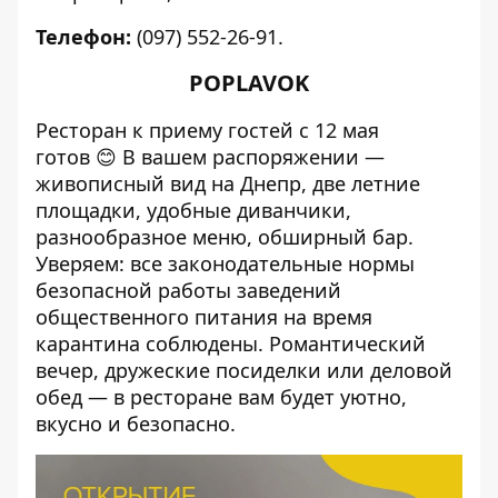
Телефон:
(097) 552-26-91.
POPLAVOK
Ресторан к приему гостей с 12 мая
готов 😊 В вашем распоряжении —
живописный вид на Днепр, две летние
площадки, удобные диванчики,
разнообразное меню, обширный бар.
Уверяем: все законодательные нормы
безопасной работы заведений
общественного питания на время
карантина соблюдены. Романтический
вечер, дружеские посиделки или деловой
обед — в ресторане вам будет уютно,
вкусно и безопасно.