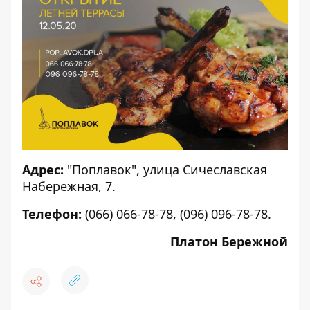
Адрес:
"Поплавок"
, улица Сичеславская
Набережная, 7.
Телефон:
(066) 066-78-78, (096) 096-78-78.
Платон Бережной