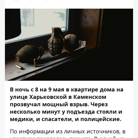
В ночь с 8 на 9 мая в квартире дома на
улице Харьковской в Каменском
прозвучал мощный взрыв.
Через
несколько минут у подъезда стояли и
медики, и спасатели, и полицейские.
По информации из личных источников, в