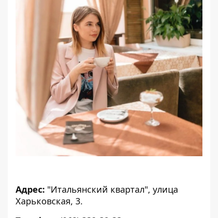
Адрес:
"Итальянский квартал", улица
Харьковская, 3.