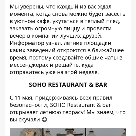
Мы уверены, что каждый из вас ждал
момента, когда снова можно будет засесть
в уютном кафе, укутаться в теплый плед,
заказать огромную пиццу и провести
вечер в компании лучших друзей.
Информатор
узнал, летние площадки
каких заведений откроются в ближайшее
время, поэтому создавайте общие чаты в
мессенджерах и решайте, куда
отправитесь уже на этой неделе.
SOHO RESTAURANT & BAR
С 11 мая, придерживаясь всех правил
безопасности, SOHO Restaurant & bar
открывает летнюю террасу! Мы знаем, что
вы скучали 😉