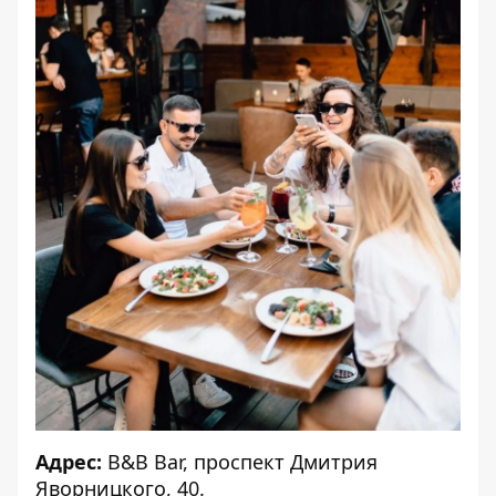
Адрес:
B&B Bar, проспект Дмитрия
Яворницкого, 40.