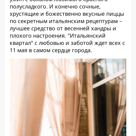
полусладкого. И конечно сочные,
хрустящие и божественно вкусные пиццы
по секретным итальянским рецептурам –
лучшее средство от весенней хандры и
плохого настроения.
"Итальянский
квартал"
с любовью и заботой ждет всех с
11 мая в самом сердце города.