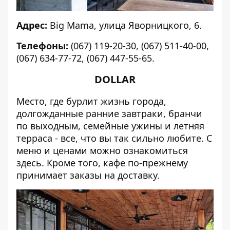
Адрес:
Big Mama, улица Яворницкого, 6.
Телефоны:
(067) 119-20-30, (067) 511-40-00,
(067) 634-77-72, (067) 447-55-65.
DOLLAR
Место, где бурлит жизнь города,
долгожданные ранние завтраки, бранчи
по выходным, семейные ужины и летняя
терраса - все, что вы так сильно любите. С
меню и ценами можно ознакомиться
здесь
. Кроме того, кафе по-прежнему
принимает заказы на доставку.