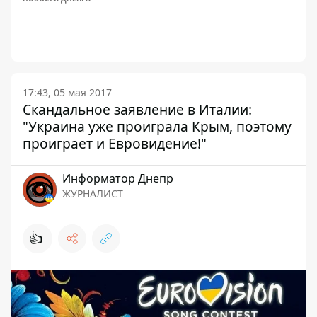
17:43, 05 мая 2017
Скандальное заявление в Италии:
"Украина уже проиграла Крым, поэтому
проиграет и Евровидение!"
Информатор Днепр
ЖУРНАЛИСТ
👍