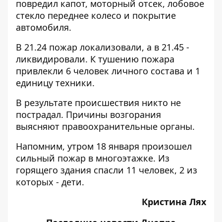
повредил капот, моторный отсек, лобовое
стекло переднее колесо и покрытие
автомобиля.
В 21.24 пожар локализовали, а в 21.45 -
ликвидировали. К тушению пожара
привлекли 6 человек личного состава и 1
единицу техники.
В результате происшествия никто не
пострадал. Причины возгорания
выясняют правоохранительные органы.
Напомним, утром 18 января произошел
сильный пожар
в многоэтажке. Из
горящего здания спасли 11 человек, 2 из
которых - дети.
Кристина Лях