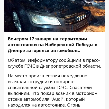
Вечером 17 января на территории
автостоянки на Набережной Победы в
Днепре загорелся автомобиль.
Об этом
Информатору
сообщили в пресс-
службе ГСЧС в Днепропетровской области.
На место происшествия немедленно
выехали сотрудники пожарно-
спасательной службы ГСЧС. Спасатели
выяснили, что пожар возник в моторном
отсеке автомобиля "Audi", который
находился на автостоянке. Огонь