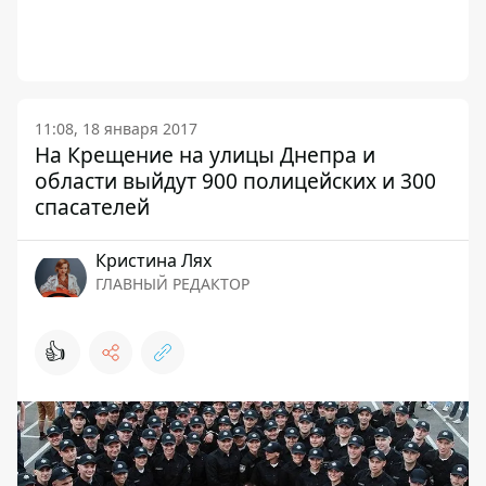
11:08, 18 января 2017
На Крещение на улицы Днепра и
области выйдут 900 полицейских и 300
спасателей
Кристина Лях
ГЛАВНЫЙ РЕДАКТОР
👍