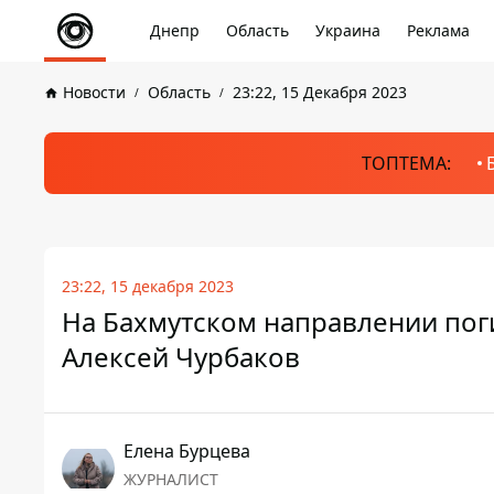
Днепр
Область
Украина
Реклама
Новости
Область
23:22, 15 Декабря 2023
ТОПТЕМА:
23:22, 15 декабря 2023
На Бахмутском направлении поги
Алексей Чурбаков
Елена Бурцева
ЖУРНАЛИСТ