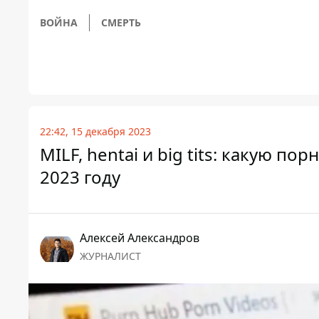
ВОЙНА
СМЕРТЬ
22:42, 15 декабря 2023
MILF, hentai и big tits: какую 
2023 году
Алексей Александров
ЖУРНАЛИСТ