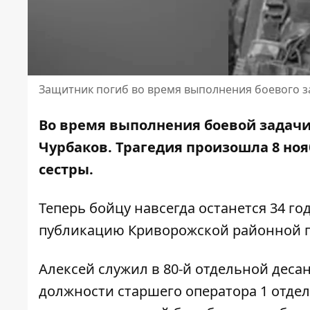
Защитник погиб во время выполнения боевого з
Во время выполнения боевой задачи
Чурбаков.
Трагедия произошла 8 ноя
сестры.
Теперь бойцу навсегда останется 34 г
публикацию
Криворожской районной г
Алексей
служил в 80-й отдельной дес
должности старшего оператора 1 отде