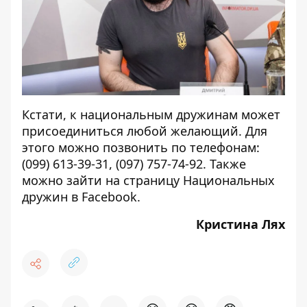
Кстати, к национальным дружинам может
присоединиться любой желающий. Для
этого можно позвонить по телефонам:
(099) 613-39-31, (097) 757-74-92. Также
можно зайти на страницу Национальных
дружин в
Facebook
.
Кристина Лях