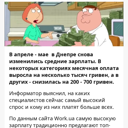
В апреле - мае в Днепре снова
изменились средние зарплаты. В
некоторых категориях месячная оплата
выросла на несколько тысяч гривен, а в
других - снизилась на 200 - 700 гривен.
Информатор
выяснил, на каких
специалистов сейчас самый высокий
спрос и кому из них платят больше всех.
По данным сайта
Work.ua
самую высокую
зарплату традиционно предлагают топ-