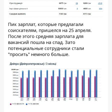
Пик зарплат, которые предлагали
соискателям, пришелся на 25 апреля.
После этого средняя зарплата для
вакансий пошла на спад. Зато
потенциальные сотрудники стали
"просить" немного больше.