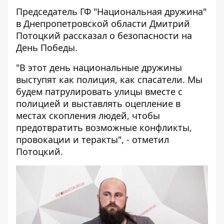
Председатель ГФ "Национальная дружина"
в Днепропетровской области Дмитрий
Потоцкий рассказал о безопасности на
День Победы.
"В этот день национальные дружины
выступят как полиция, как спасатели. Мы
будем патрулировать улицы вместе с
полицией и выставлять оцепление в
местах скопления людей, чтобы
предотвратить возможные конфликты,
провокации и теракты", - отметил
Потоцкий.