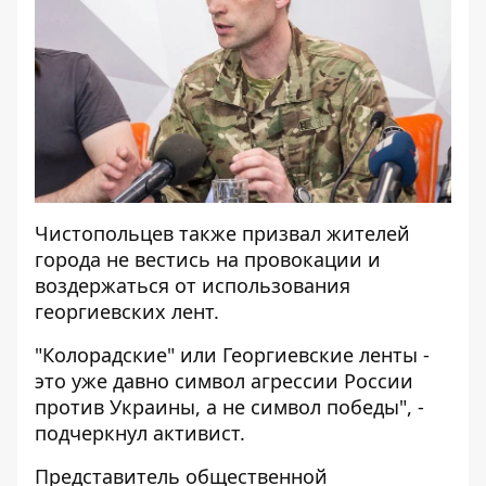
Чистопольцев также призвал жителей
города не вестись на провокации и
воздержаться от использования
георгиевских лент.
"Колорадские" или Георгиевские ленты -
это уже давно символ агрессии России
против Украины, а не символ победы", -
подчеркнул активист.
Представитель общественной