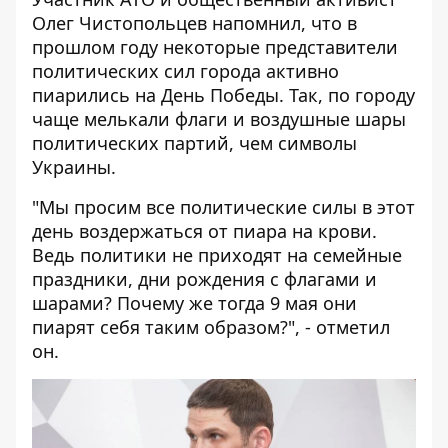
Олег Чистопольцев напомнил, что в
прошлом году некоторые представители
политических сил города активно
пиарились на День Победы. Так, по городу
чаще мелькали флаги и воздушные шары
политических партий, чем символы
Украины.
"Мы просим все политические силы в этот
день воздержаться от пиара на крови.
Ведь политики не приходят на семейные
праздники, дни рождения с флагами и
шарами? Почему же тогда 9 мая они
пиарят себя таким образом?", - отметил
он.