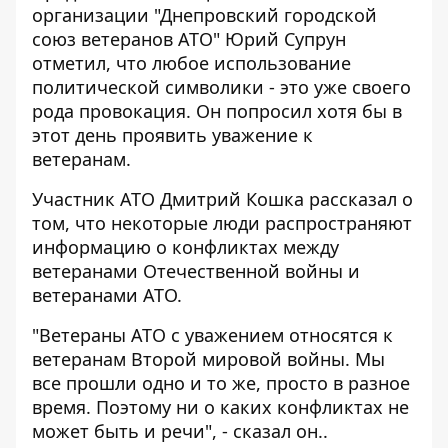
организации "Днепровский городской
союз ветеранов АТО" Юрий Супрун
отметил, что любое использование
политической символики - это уже своего
рода провокация. Он попросил хотя бы в
этот день проявить уважение к
ветеранам.
Участник АТО Дмитрий Кошка рассказал о
том, что некоторые люди распространяют
информацию о конфликтах между
ветеранами Отечественной войны и
ветеранами АТО.
"Ветераны АТО с уважением относятся к
ветеранам Второй мировой войны. Мы
все прошли одно и то же, просто в разное
время. Поэтому ни о каких конфликтах не
может быть и речи", - сказал он..