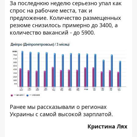
За последнюю неделю серьезно упал как
спрос на рабочие места, так и
предложение. Количество размещенных
резюме снизилось примерно до 3400, а
количество вакансий - до 5900.
Ранее мы рассказывали о регионах
Украины
с самой высокой зарплатой
.
Кристина Лях