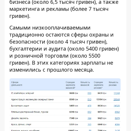
бизнеса (около 6,5 тысяч гривен), а также
маркетинга и рекламы (более 7 тысяч
гривен).
Самыми низкооплачиваемыми
традиционно остаются сферы охраны и
безопасности (около 4 тысяч гривен),
бухгалтерии и аудита (около 5400 гривен)
и розничной торговли (около 5500
гривен). В этих категориях зарплаты не
изменились с прошлого месяца.