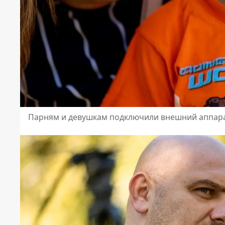
Парням и девушкам подключили внешний аппар