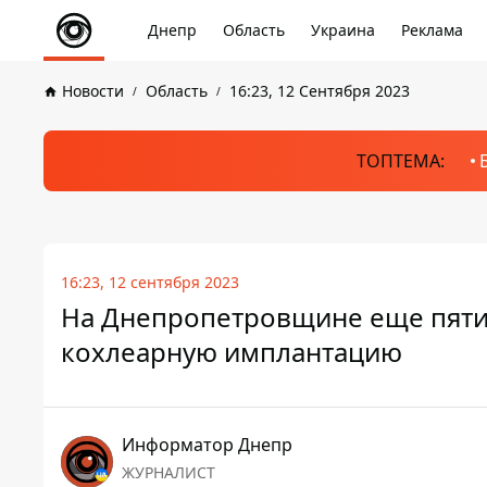
Днепр
Область
Украина
Реклама
Новости
Область
16:23, 12 Сентября 2023
ТОПТЕМА:
16:23, 12 сентября 2023
На Днепропетровщине еще пяти 
кохлеарную имплантацию
Информатор Днепр
ЖУРНАЛИСТ