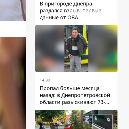
В пригороде Днепра
раздался взрыв: первые
данные от ОВА
14:30
Пропал больше месяца
назад: в Днепропетровской
области разыскивают 73-
летнего мужчину