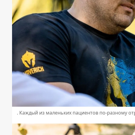
. Каждый из маленьких пациентов по-разному от