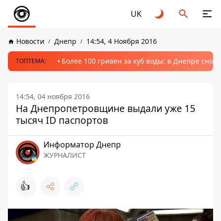
UK
Новости
Днепр
14:54, 4 Ноября 2016
Более 100 гривен за куб воды: в Днепре сно
ТОПТЕМА:
14:54, 04 ноября 2016
На Днепропетровщине выдали уже 15
тысяч ID паспортов
Информатор Днепр
ЖУРНАЛИСТ
👍