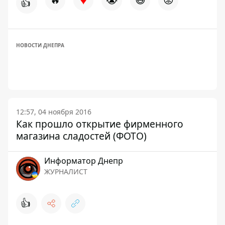
👍
НОВОСТИ ДНЕПРА
12:57, 04 ноября 2016
Как прошло открытие фирменного
магазина сладостей (ФОТО)
Информатор Днепр
ЖУРНАЛИСТ
👍