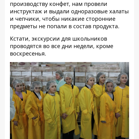
производству конфет, нам провели
инструктаж и выдали одноразовые халаты
и чепчики, чтобы никакие сторонние
предметы не попали в состав продукта.
Кстати, экскурсии для школьников
проводятся во все дни недели, кроме
воскресенья.