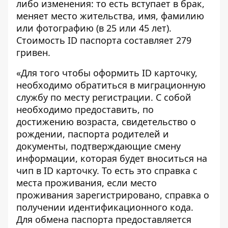
либо изменения: то есть вступает в брак,
меняет место жительства, имя, фамилию
или фотографию (в 25 или 45 лет).
Стоимость ID паспорта составляет 279
гривен.
«Для того чтобы оформить ID карточку,
необходимо обратиться в миграционную
службу по месту регистрации. С собой
необходимо предоставить, по
достижению возраста, свидетельство о
рождении, паспорта родителей и
документы, подтверждающие смену
информации, которая будет вноситься на
чип в ID карточку. То есть это справка с
места проживания, если место
проживания зарегистрировано, справка о
получении идентификационного кода.
Для обмена паспорта предоставляется