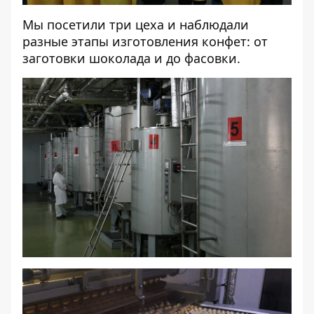
Мы посетили три цеха и наблюдали
разные этапы изготовления конфет: от
заготовки шоколада и до фасовки.