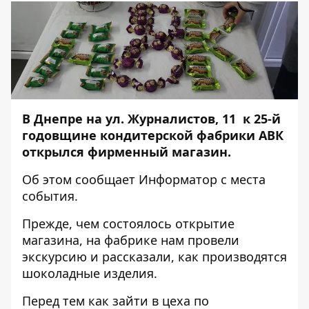
В Днепре на ул. Журналистов, 11 к 25-й
годовщине кондитерской фабрики АВК
открылся фирменный магазин.
Об этом сообщает
Информатор
с места
события.
Прежде, чем состоялось открытие
магазина, на фабрике нам провели
экскурсию и рассказали, как производятся
шоколадные изделия.
Перед тем как зайти в цеха по