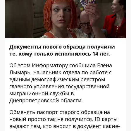
Документы нового образца получили
те, кому только исполнилось 14 лет.
Об этом
Информатору
сообщила Елена
Лымарь, начальник отдела по работе с
единым демографическим реестром
главного управления государственной
миграционной службы в
Днепропетровской области.
Обменять паспорт старого образца на
новый просто так не получится. ID карты
выдают тем, кто вносит в документ какие-