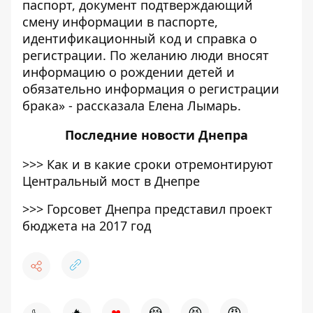
паспорт, документ подтверждающий
смену информации в паспорте,
идентификационный код и справка о
регистрации. По желанию люди вносят
информацию о рождении детей и
обязательно информация о регистрации
брака» - рассказала Елена Лымарь.
Последние
новости Днепра
>>>
Как и в какие сроки отремонтируют
Центральный мост в Днепре
>>>
Горсовет Днепра представил проект
бюджета на 2017 год
♥
🔥
😭
😆
😡