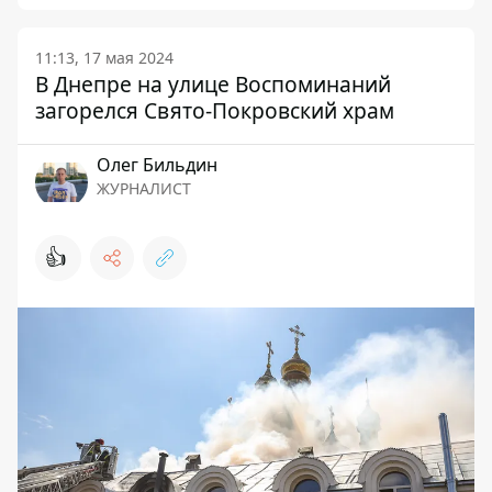
11:13, 17 мая 2024
В Днепре на улице Воспоминаний
загорелся Свято-Покровский храм
Олег Бильдин
ЖУРНАЛИСТ
👍