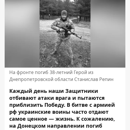
На фронте погиб 38-летний Герой из
Днепропетровской области Станислав Репин
Каждый день наши Защитники
отбивают атаки врага и пытаются
приблизить Победу. В битве с армией
рф украинские воины часто отдают
самое ценное — жизнь. К сожалению,
на Донецком направлении погиб