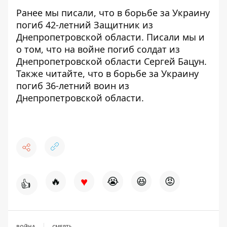
Ранее мы писали, что
в борьбе за Украину
погиб 42-летний Защитник из
Днепропетровской области
. Писали мы и
о том, что
на войне погиб солдат из
Днепропетровской области Сергей Бацун
.
Также читайте, что
в борьбе за Украину
погиб 36-летний воин из
Днепропетровской области.
♥
🔥
😭
😆
😡
👍