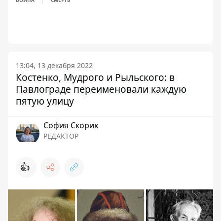
ВОЙНА
СМЕРТЬ
13:04, 13 декабря 2022
Костенко, Мудрого и Рыльского: в
Павлограде переименовали каждую
пятую улицу
София Скорик
РЕДАКТОР
👍