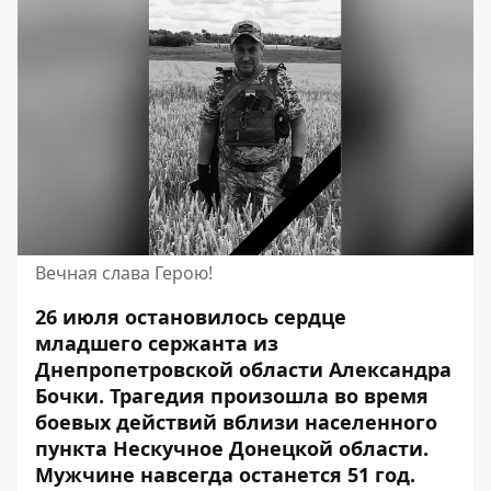
Вечная слава Герою!
26 июля остановилось сердце
младшего сержанта из
Днепропетровской области Александра
Бочки. Трагедия произошла во время
боевых действий вблизи населенного
пункта Нескучное Донецкой области.
Мужчине навсегда
останется 51 год.