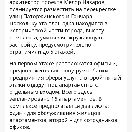
архитектор проекта Мелор Назаров,
планируется разместить на перекрестке
улиц Паторжинского и Гончара.
Поскольку эта площадка находится в
исторической части города, высоту
комплекса, учитывая окружающую
застройку, предусмотрительно
ограничили до 5 этажей.
На первом этаже расположатся офисы и,
предположительно, шоу-румы, банки,
предприятия сферы услуг, а второй-пятый
этажи отдадут под апартаменты с
отдельным входом. Всего здесь
запланировано 16 апартаментов. В
комплексе предполагается два лифта:
один - для обслуживания жильцов
апартаментов, второй – для сотрудников
офисов.