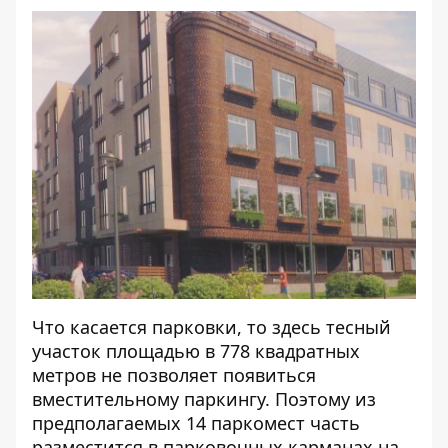
Что касается парковки, то здесь тесный
участок площадью в 778 квадратных
метров не позволяет появиться
вместительному паркингу. Поэтому из
предполагаемых 14 паркомест часть
разместится в парковочных карманах на