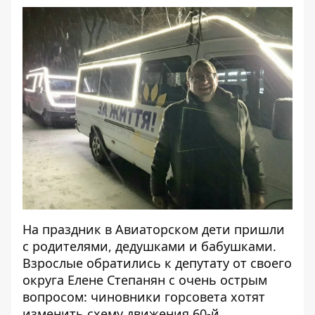
На праздник в Авиаторском дети пришли
с родителями, дедушками и бабушками.
Взрослые обратились к депутату от своего
округа Елене Степанян с очень острым
вопросом: чиновники горсовета хотят
изменить схему движения 60-й