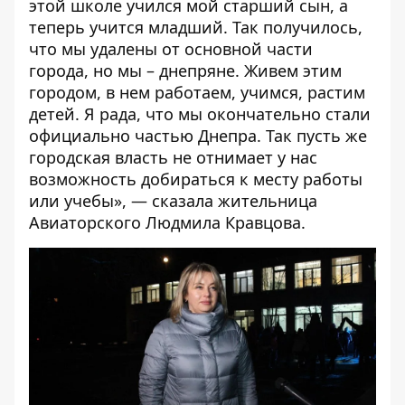
этой школе учился мой старший сын, а
теперь учится младший. Так получилось,
что мы удалены от основной части
города, но мы – днепряне. Живем этим
городом, в нем работаем, учимся, растим
детей. Я рада, что мы окончательно стали
официально частью Днепра. Так пусть же
городская власть не отнимает у нас
возможность добираться к месту работы
или учебы», — сказала жительница
Авиаторского Людмила Кравцова.