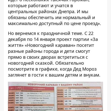
которые работают и учатся в
центральных районах Днепра. И мы
обязаны обеспечить им нормальный и
максимально доступный по цене проезд».
Но вернемся к праздничной теме. С 22
декабря по 14 января проект партии «За
життя» «Новогодний караван» посетит
разные районы города и дети смогут
прямо в своих дворах встретиться с
новогодней сказкой. Обязательно
посмотрите в графике, когда Дед Мороз
заглянет в гости к вашим детям и внукам.