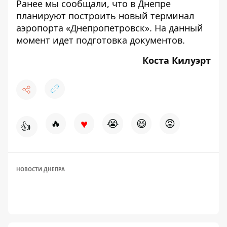
Ранее мы сообщали, что в Днепре
планируют
построить новый терминал
аэропорта «Днепропетровск»
. На данный
момент идет подготовка документов.
Коста Килуэрт
♥
🔥
😭
😆
😡
👍
НОВОСТИ ДНЕПРА