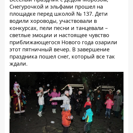
Снегурочкой и эльфами прошел на
площадке перед школой № 137. Дети
водили хороводы, участвовали в
конкурсах, пели песни и танцевали –
светлые эмоции и настоящее чувство
приближающегося Нового года озарили
этот пятничный вечер. В завершение
праздника пошел снег, который все так
ждали.