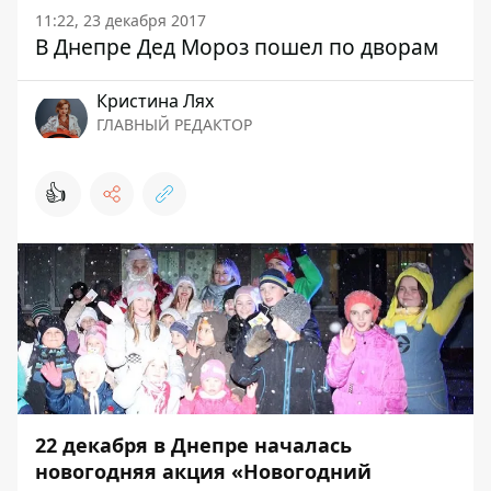
11:22, 23 декабря 2017
В Днепре Дед Мороз пошел по дворам
Кристина Лях
ГЛАВНЫЙ РЕДАКТОР
👍
22 декабря в Днепре началась
новогодняя акция «Новогодний