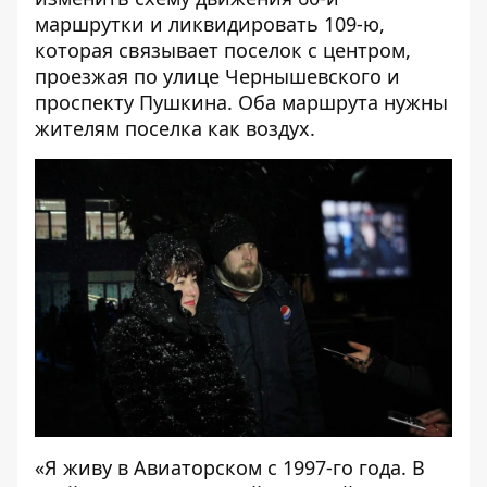
маршрутки и ликвидировать 109-ю,
которая связывает поселок с центром,
проезжая по улице Чернышевского и
проспекту Пушкина. Оба маршрута нужны
жителям поселка как воздух.
«Я живу в Авиаторском с 1997-го года. В