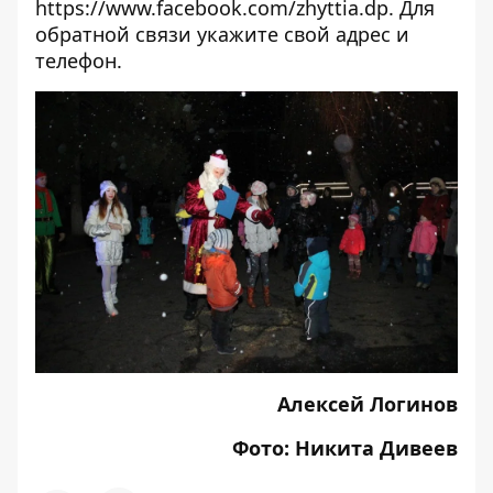
https://www.facebook.com/zhyttia.dp
. Для
обратной связи укажите свой адрес и
телефон.
Алексей Логинов
Фото: Никита Дивеев