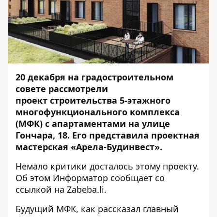
20 декабря на градостроительном
совете рассмотрели
проект строительства 5-этажного
многофункционального комплекса
(МФК) с апартаментами на улице
Гончара, 18. Его представила проектная
мастерская «Арела-Будинвест».
Немало критики досталось этому проекту.
Об этом
Информатор
сообщает со
ссылкой на
Zabeba.li
.
Будущий МФК, как рассказал главный