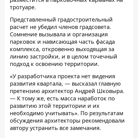
тротуаре.
Представленный градостроительный
расчет не убедил членов градсовета.
Сомнение вызывала и организация
парковок и нависающая часть фасада
комплекса, откровенно выходящая за
линию застройки, и в целом точечный
подход к освоению территории.
«У разработчика проекта нет видения
развития квартала, — высказал главную
претензию архитектор Андрей Шковыра.
— К тому же, есть масса наработок по
развитию этой территории и их
необходимо учитывать». По результатам
обсуждения архитекторы рекомендовали
автору устранить все замечания.