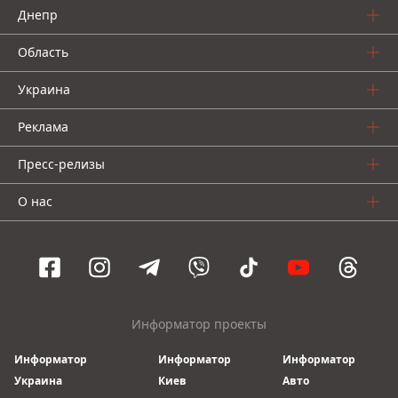
Днепр
Область
Украина
Реклама
Пресс-релизы
О нас
Информатор проекты
Информатор
Информатор
Информатор
Украина
Киев
Авто