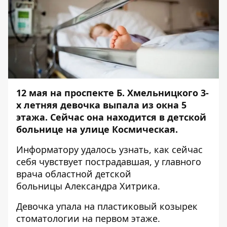
12 мая на проспекте Б. Хмельницкого
3-
х летняя девочка
выпала из окна 5
этажа. Сейчас она находится в детской
больнице на улице Космическая.
Информатору
удалось узнать, как сейчас
себя чувствует пострадавшая, у главного
врача областной детской
больницы Александра Хитрика.
Девочка упала на пластиковый козырек
стоматологии на первом этаже.