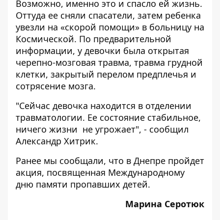
Возможно, именно это и спасло ей жизнь.
Оттуда ее сняли спасатели, затем ребенка
увезли на «скорой помощи» в больницу на
Космической. По предварительной
информации, у девочки была открытая
черепно-мозговая травма, травма грудной
клетки, закрытый перелом предплечья и
сотрясение мозга.
"Сейчас девочка находится в отделении
травматологии. Ее состояние стабильное,
ничего жизни не угрожает", - сообщил
Александр Хитрик.
Ранее мы сообщали, что в Днепре пройдет
акция, посвященная Международному
дню памяти пропавших детей
.
Марина Серотюк