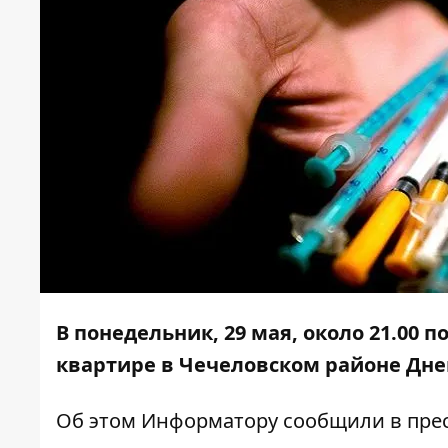
В понедельник, 29 мая, около 21.00
квартире в Чечеловском районе Дне
Об этом
Информатору
сообщили в прес