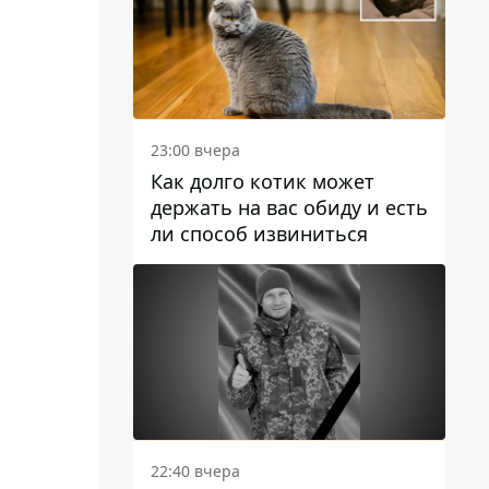
23:00 вчера
Как долго котик может
держать на вас обиду и есть
ли способ извиниться
22:40 вчера