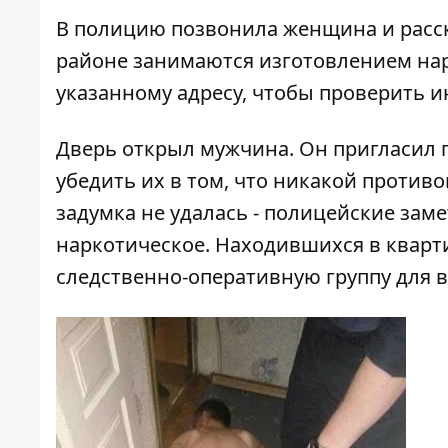
В полицию позвонила женщина и расска
районе занимаются изготовлением на
указанному адресу, чтобы проверить 
Дверь открыл мужчина. Он пригласил 
убедить их в том, что никакой против
задумка не удалась - полицейские зам
наркотическое. Находившихся в кварт
следственно-оперативную группу для 