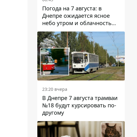
Погода на 7 августа: в
Днепре ожидается ясное
небо утром и облачность
после обеда
23:20 вчера
В Днепре 7 августа трамваи
№18 будут курсировать по-
другому