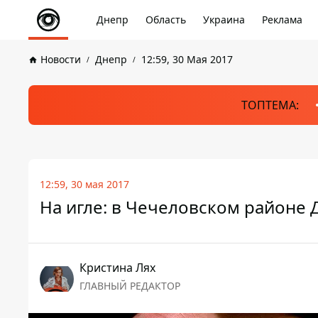
Днепр
Область
Украина
Реклама
Новости
Днепр
12:59, 30 Мая 2017
ТОПТЕМА:
12:59, 30 мая 2017
На игле: в Чечеловском районе
Кристина Лях
ГЛАВНЫЙ РЕДАКТОР