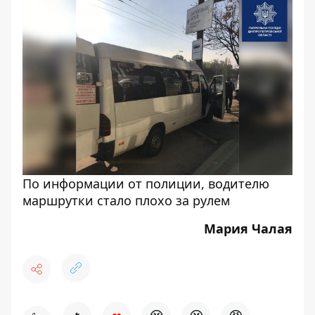
По информации от полиции, водителю
маршрутки стало плохо за рулем
Мария Чалая