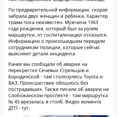
По предварительной информации, скорая
забрала двух женщин и ребенка. Характер
травм пока неизвестен. Мужчина 1963
года рождения, который был за рулем
маршрутки, от госпитализации отказался.
Информацию о произошедшем передали
сотрудникам полиции, которые сейчас
выясняют детали инцидента.
Ранее мы сообщали об аварии на
перекрестке Сечевых Стрельцов и
Бородинской - там
столкнулись Toyota и
ВАЗ
. Происшествие обошлось без
пострадавших. Также писали об аварии на
Слобожанском проспекте - там
маршрутка
№ 45 врезалась в столб
. Видео момента
ДТП -
тут
.