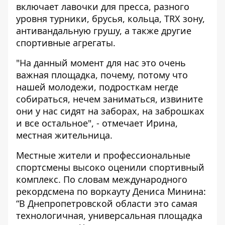
включает лавочки для пресса, разного
уровня турники, брусья, кольца, TRX зону,
антивандальную грушу
, а также другие
спортивные агрегаты.
"На данный момент для нас это очень
важная площадка, почему, потому что
нашей молодежи, подросткам негде
собираться, нечем заниматься, извините
они у нас сидят на заборах, на заброшках
и все остальное", - отмечает Ирина,
местная жительница.
Местные жители и профессиональные
спортсмены высоко оценили спортивный
комплекс. По словам международного
рекордсмена по воркауту Дениса Минина:
“В Днепропетровской области это самая
технологичная, универсальная площадка