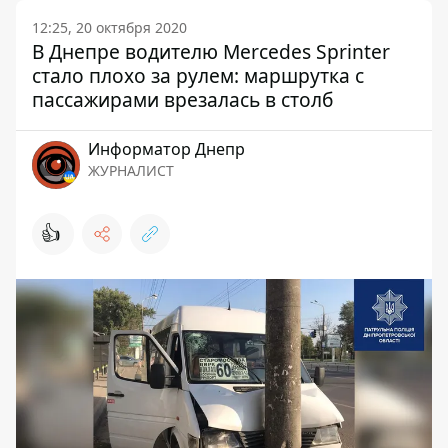
12:25, 20 октября 2020
В Днепре водителю Mercedes Sprinter
стало плохо за рулем: маршрутка с
пассажирами врезалась в столб
Информатор Днепр
ЖУРНАЛИСТ
👍