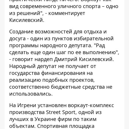
вид современного уличного спорта – одно
из решений", - комментирует
Кисилевский.
Создание возможностей для отдыха и
досуга - один из пунктов избирательной
программы народного депутата. "Рад
сделать еще один шаг по ее выполнению",
- говорит нардеп Дмитрий Кисилевский.
Народный депутат не получает от
государства финансирования на
реализацию подобных проектов,
соответственно бюджетные средства не
использовались.
На Игрени
установлен воркаут-комплекс
производства Street Sport, одной из
лучших в Украине фирм по таким
объектам. Спортивная площадка