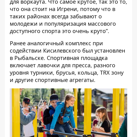
для воркаута. Что самое крутое, так это то,
что она стоит на Игрени, потому что в
таких районах всегда забывают о
молодежи и популяризация массового
доступного спорта это очень круто”.
Ранее аналогичный комплекс при
содействии Кисилевского
был установлен
в Рыбальске
. Спортивная площадка
включает лавочки для пресса, разного
уровня турники, брусья, кольца, TRX зону
и другие спортивные агрегаты.