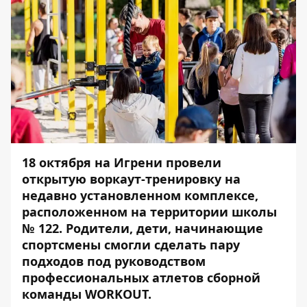
18 октября на Игрени провели
открытую воркаут-тренировку на
недавно установленном комплексе,
расположенном на территории школы
№ 122. Родители, дети, начинающие
спортсмены смогли сделать пару
подходов под руководством
профессиональных атлетов сборной
команды WORKOUT.