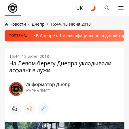
UK
Новости
Днепр
16:44, 13 Июня 2018
В Днепре с 1 июля официально подняли тариф
ТОПТЕМА:
16:44, 13 июня 2018
На Левом берегу Днепра укладывали
асфальт в лужи
Информатор Днепр
ЖУРНАЛИСТ
👍