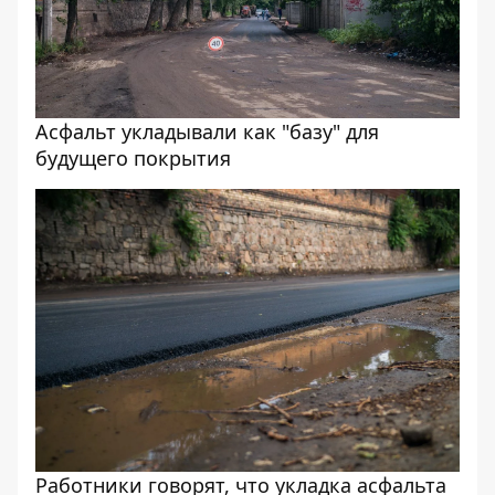
Асфальт укладывали как "базу" для
будущего покрытия
Работники говорят, что укладка асфальта