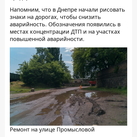
Напомним, что
в Днепре начали рисовать
знаки на дорогах, чтобы снизить
аварийность
. Обозначения появились в
местах концентрации ДТП и на участках
повышенной аварийности.
Ремонт на улице Промысловой