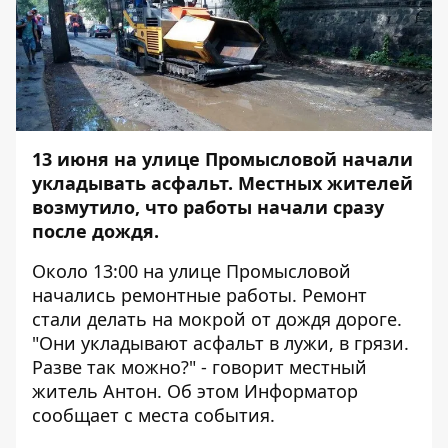
13 июня на улице Промысловой начали
укладывать асфальт. Местных жителей
возмутило, что работы начали сразу
после дождя.
Около 13:00 на улице Промысловой
начались ремонтные работы. Ремонт
стали делать на мокрой от дождя дороге.
"Они укладывают асфальт в лужи, в грязи.
Разве так можно?" - говорит местный
житель Антон. Об этом
Информатор
сообщает с места события.