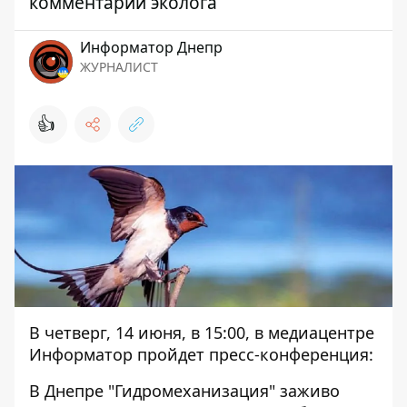
комментарий эколога
Информатор Днепр
ЖУРНАЛИСТ
👍
В четверг, 14 июня, в 15:00, в медиацентре
Информатор пройдет пресс-конференция:
В Днепре "Гидромеханизация" заживо