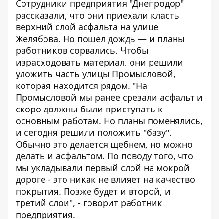
Сотрудники предприятия "Днепродор"
рассказали, что они приехали класть
верхний слой асфальта на улице
Желябова. Но пошел дождь — и планы
работников сорвались. Чтобы
израсходовать материал, они решили
уложить часть улицы Промысловой,
которая находится рядом. "На
Промысловой мы ранее срезали асфальт и
скоро должны были приступать к
основным работам. Но планы поменялись,
и сегодня решили положить "базу".
Обычно это делается щебнем, но можно
делать и асфальтом. По поводу того, что
мы укладывали первый слой на мокрой
дороге - это никак не влияет на качество
покрытия. Позже будет и второй, и
третий слои", - говорит работник
предприятия.