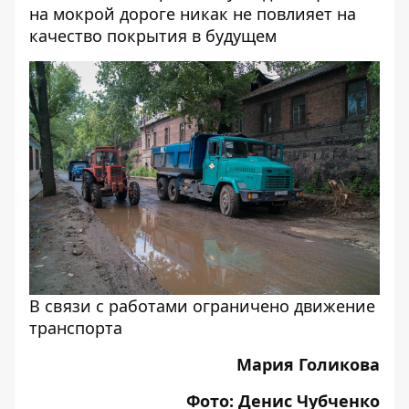
на мокрой дороге никак не повлияет на
качество покрытия в будущем
В связи с работами ограничено движение
транспорта
Мария Голикова
Фото: Денис Чубченко