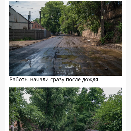
Работы начали сразу после дождя