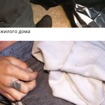
 жилого дома