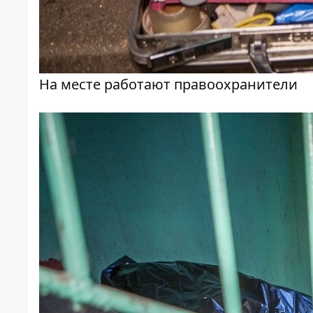
На месте работают правоохранители