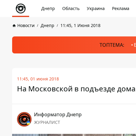
Днепр
Область
Украина
Реклама
Новости
Днепр
11:45, 1 Июня 2018
ТОПТЕМА:
11:45, 01 июня 2018
На Московской в подъезде дом
Информатор Днепр
ЖУРНАЛИСТ