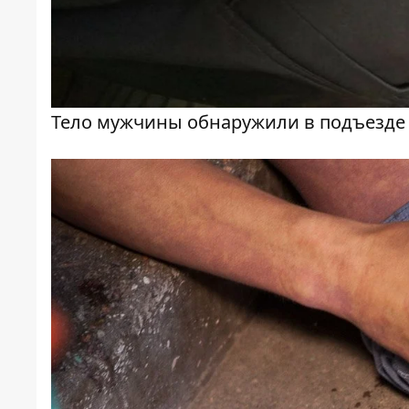
Тело мужчины обнаружили в подъезде