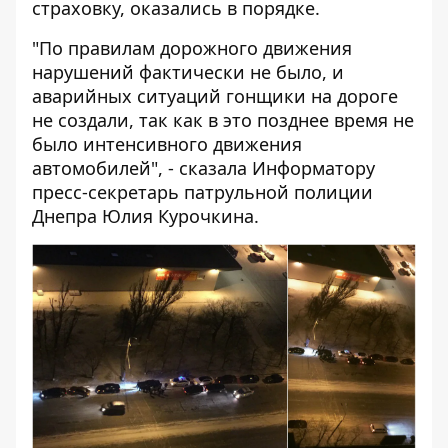
страховку, оказались в порядке.
"По правилам дорожного движения
нарушений фактически не было, и
аварийных ситуаций гонщики на дороге
не создали, так как в это позднее время не
было интенсивного движения
автомобилей", - сказала Информатору
пресс-секретарь патрульной полиции
Днепра Юлия Курочкина.