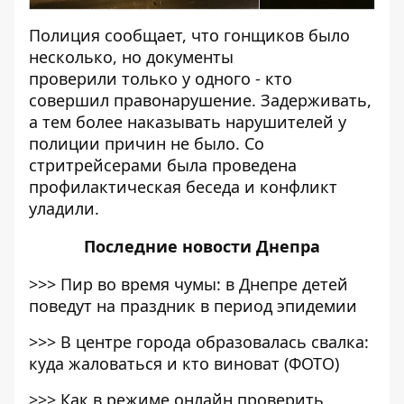
Полиция сообщает, что гонщиков было
несколько, но документы
проверили только у одного - кто
совершил правонарушение. Задерживать,
а тем более наказывать нарушителей у
полиции причин не было. Со
стритрейсерами была проведена
профилактическая беседа и конфликт
уладили.
Последние
новости Днепра
>>>
Пир во время чумы: в Днепре детей
поведут на праздник в период эпидемии
>>>
В центре города образовалась свалка:
куда жаловаться и кто виноват (ФОТО)
>>>
Как в режиме онлайн проверить