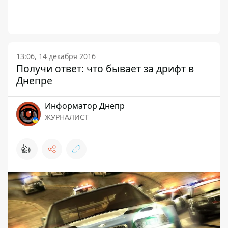
13:06, 14 декабря 2016
Получи ответ: что бывает за дрифт в
Днепре
Информатор Днепр
ЖУРНАЛИСТ
👍