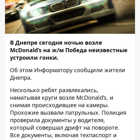
В Днепре сегодня ночью возле
McDonald’s на ж/м Победа неизвестные
устроили гонки.
Об этом
Информатору
сообщили жители
Днепра.
Несколько ребят развлекались,
наматывая круги возле McDonald’s, и
снимая происходившее на камеры.
Прохожие вызвали патрульных. Полиция
проверила документы у водителя,
который совершал дрифт на повороте.
Все документы, включая техпаспорт и