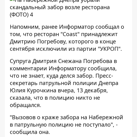
Напомним, ранее Информатор сообщал о
том, что ресторан "Coast" принадлежит
Дмитрию Погребову, которого в конце
сентября
исключили из партии "УКРОП"
.
Супруга Дмитрия Снежана Погребова в
комментарии
Информатору
сообщила,
что не знает, куда делся забор. Пресс-
секретарь патрульной полиции Днепра
Юлия Курочкина вчера, 13 декабря,
сказала, что в полицию никто не
обращался.
"Вызовов о краже забора на Набережной
в патрульную полицию не поступало", -
сообщила она.