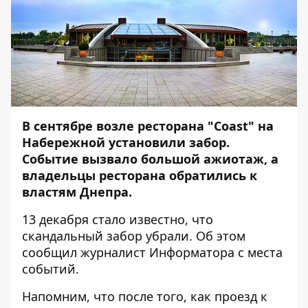
В сентябре возле ресторана "Coast" на
Набережной
установили забор
.
Событие вызвало большой ажиотаж, а
владельцы ресторана
обратились к
властям Днепра
.
13 декабря стало известно, что
скандальный забор убрали. Об этом
сообщил журналист
Информатора
с места
событий.
Напомним, что после того, как проезд к