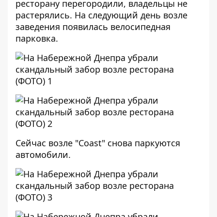
ресторану перегородили, владельцы не
растерялись. На следующий день возле
заведения появилась
велосипедная
парковка
.
Сейчас возле "Coast" снова паркуются
автомобили.