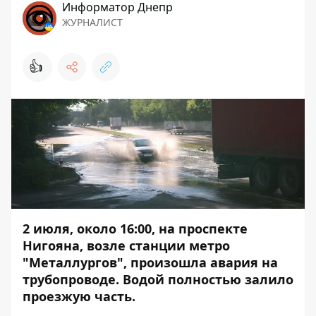
Информатор Днепр
ЖУРНАЛИСТ
👍
2 июля, около 16:00, на проспекте
Нигояна, возле станции метро
"Металлургов", произошла авария на
трубопроводе. Водой полностью залило
проезжую часть.