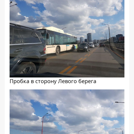
Пробка в сторону Левого берега