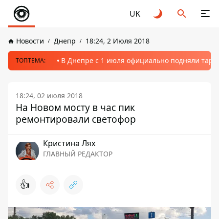
UK
Новости
Днепр
18:24, 2 Июля 2018
В Днепре с 1 июля официально подняли тариф
ТОПТЕМА:
18:24, 02 июля 2018
На Новом мосту в час пик
ремонтировали светофор
Кристина Лях
ГЛАВНЫЙ РЕДАКТОР
👍