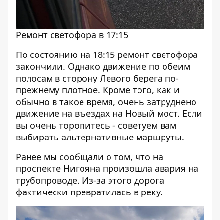
Ремонт светофора в 17:15
По состоянию на 18:15 ремонт светофора
закончили. Однако движение по обеим
полосам в сторону Левого берега по-
прежнему плотное. Кроме того, как и
обычно в такое время, очень затруднено
движение на въездах на Новый мост. Если
вы очень торопитесь - советуем вам
выбирать альтернативные маршруты.
Ранее мы сообщали о том, что на
проспекте Нигояна произошла авария на
трубопроводе. Из-за этого дорога
фактически
превратилась в реку
.