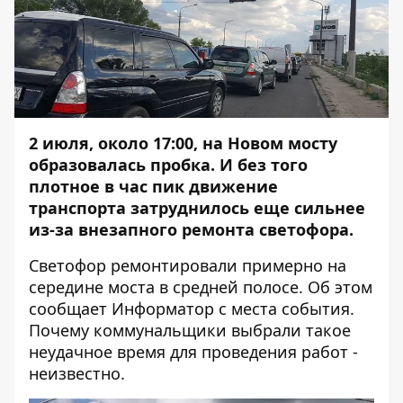
2 июля, около 17:00, на Новом мосту
образовалась пробка. И без того
плотное в час пик движение
транспорта затруднилось еще сильнее
из-за внезапного ремонта светофора.
Светофор ремонтировали примерно на
середине моста в средней полосе. Об этом
сообщает
Информатор
с места события.
Почему коммунальщики выбрали такое
неудачное время для проведения работ -
неизвестно.