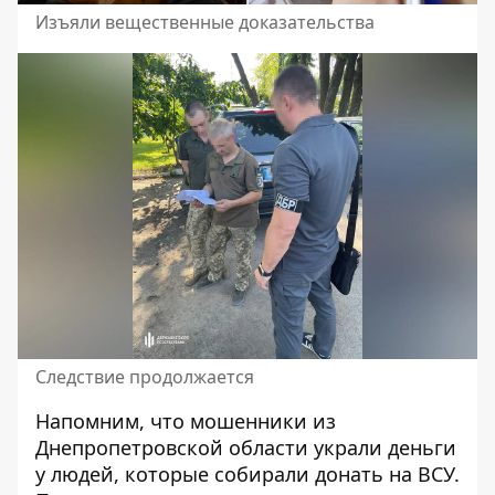
Изъяли вещественные доказательства
Следствие продолжается
Напомним, что мошенники из
Днепропетровской области
украли деньги
у людей, которые собирали донать на ВСУ
.