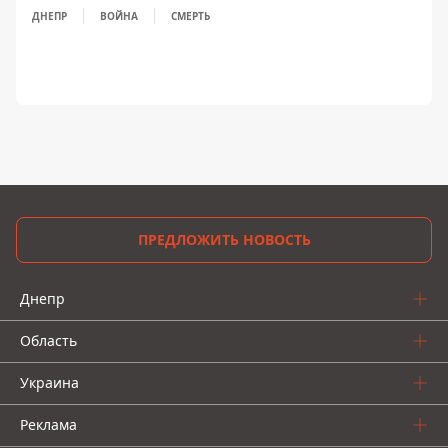
ДНЕПР
ВОЙНА
СМЕРТЬ
ПРЕДЛОЖИТЬ НОВОСТЬ
Днепр
Область
Украина
Реклама