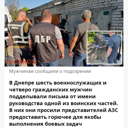
Мужчинам сообщили о подозрении
В Днепре шесть военнослужащих и
четверо гражданских мужчин
подделывали письма от имени
руководства одной из воинских частей.
В них они просили представителей АЗС
предоставить горючее для якобы
выполнения боевых задач