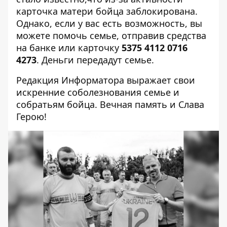
карточка матери бойца заблокирована.
Однако, если у вас есть возможность, вы
можете помочь семье, отправив средства
на банке
или карточку
5375 4112 0716
4273
. Деньги передадут семье.
Редакция Информатора выражает свои
искренние соболезнования семье и
собратьям бойца. Вечная память и Слава
Герою!