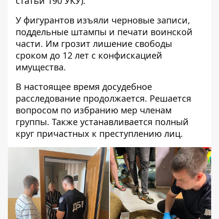
статьи 190 УКУ).
У фигурантов изъяли черновые записи,
поддельные штампы и печати воинской
части. Им грозит лишение свободы
сроком до 12 лет с конфискацией
имущества.
В настоящее время досудебное
расследование продолжается. Решается
вопросом по избранию мер членам
группы. Также устанавливается полный
круг причастных к преступлению лиц.