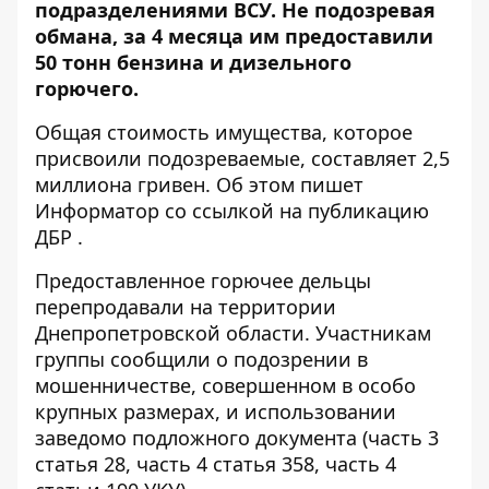
подразделениями ВСУ.
Не подозревая
обмана, за 4 месяца
им предоставили
50 тонн бензина и дизельного
горючего.
Общая стоимость имущества, которое
присвоили подозреваемые, составляет 2,5
миллиона гривен. Об этом пишет
Информатор со ссылкой на публикацию
ДБР
.
Предоставленное горючее дельцы
перепродавали на территории
Днепропетровской области. Участникам
группы сообщили о подозрении в
мошенничестве, совершенном в особо
крупных размерах, и использовании
заведомо подложного документа (часть 3
статья 28, часть 4 статья 358, часть 4