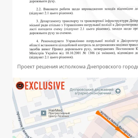
Проект решения исполкома Днепровского городс