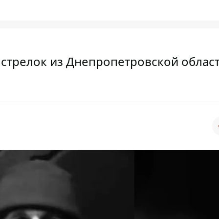
 стрелок из Днепропетровской облас