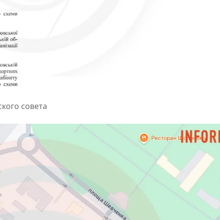
кого совета