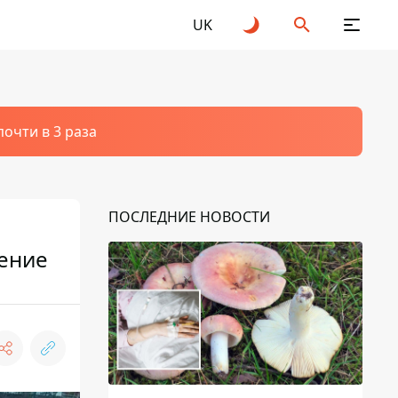
UK
очти в 3 раза
ПОСЛЕДНИЕ НОВОСТИ
жение