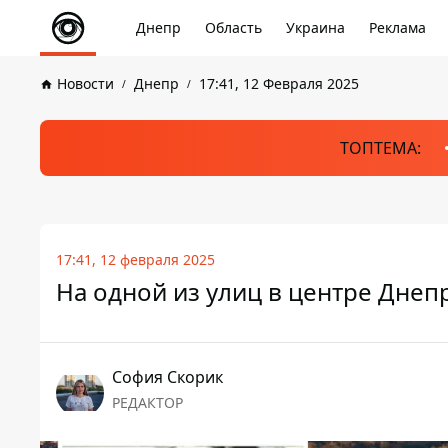
Днепр
Область
Украина
Реклама
Новости
Днепр
17:41, 12 Февраля 2025
ТОПТЕМА:
17:41, 12 февраля 2025
На одной из улиц в центре Днеп
София Скорик
РЕДАКТОР