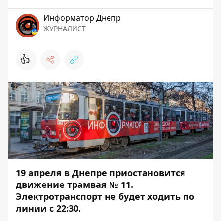
Информатор Днепр
ЖУРНАЛИСТ
👍
19 апреля в Днепре приостановится
движение трамвая № 11.
Электротранспорт не будет ходить по
линии с 22:30.