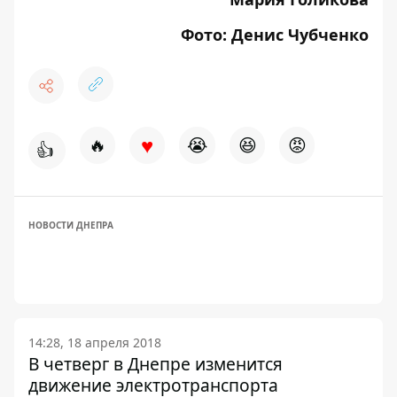
Фото: Денис Чубченко
♥
🔥
😭
😆
😡
👍
НОВОСТИ ДНЕПРА
14:28, 18 апреля 2018
В четверг в Днепре изменится
движение электротранспорта