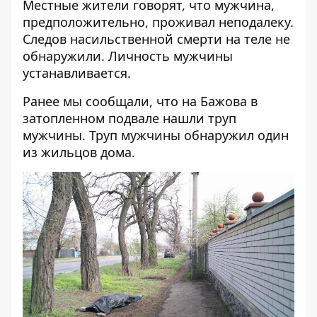
Местные жители говорят, что мужчина,
предположительно, проживал неподалеку.
Следов насильственной смерти на теле не
обнаружили. Личность мужчины
устанавливается.
Ранее мы сообщали, что
на Бажова в
затопленном подвале нашли труп
мужчины
. Труп мужчины обнаружил один
из жильцов дома.