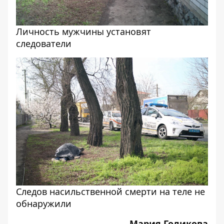
Личность мужчины установят
следователи
Следов насильственной смерти на теле не
обнаружили
Мария Голикова