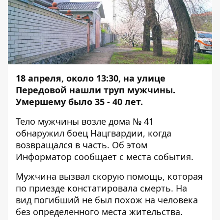
18 апреля, около 13:30, на улице
Передовой нашли труп мужчины.
Умершему было 35 - 40 лет.
Тело мужчины возле дома № 41
обнаружил боец Нацгвардии, когда
возвращался в часть. Об этом
Информатор
сообщает с места события.
Мужчина вызвал скорую помощь, которая
по приезде констатировала смерть. На
вид погибший не был похож на человека
без определенного места жительства.