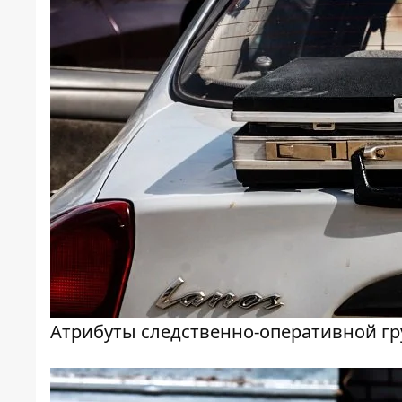
Атрибуты следственно-оперативной г