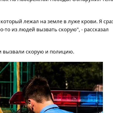
 который лежал на земле в луже крови. Я сра
о-то из людей вызвать скорую", - рассказал
и вызвали скорую и полицию.