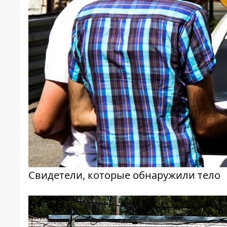
Свидетели, которые обнаружили тело