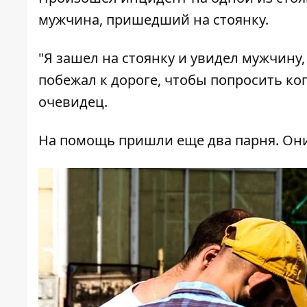
мужчина, пришедший на стоянку.
"Я зашел на стоянку и увидел мужчину,
побежал к дороге, чтобы попросить ког
очевидец.
На помощь пришли еще два парня. Он