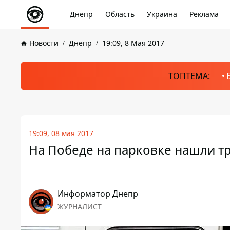
Днепр
Область
Украина
Реклама
Новости
Днепр
19:09, 8 Мая 2017
ТОПТЕМА:
19:09, 08 мая 2017
На Победе на парковке нашли т
Информатор Днепр
ЖУРНАЛИСТ