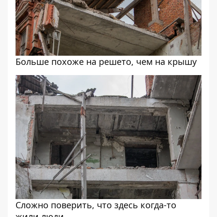
Больше похоже на решето, чем на крышу
Сложно поверить, что здесь когда-то
жили люди