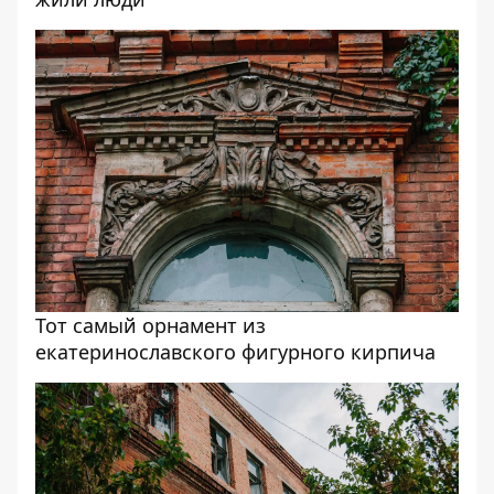
Тот самый орнамент из
екатеринославского фигурного кирпича