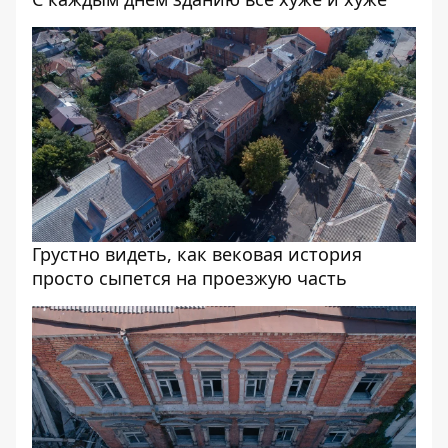
Грустно видеть, как вековая история
просто сыпется на проезжую часть