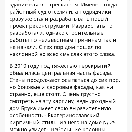
здание начало трескаться. Именно тогда
районный суд отселили, а подрядчики
сразу же стали разрабатывать новый
проект реконструкции. Разработать то
разработали, однако строительные
работы по неизвестным причинам так и
не начали. С тех пор дом пошел по
наклонной во всех смыслах этого слова.
В 2010 году под тяжестью перекрытий
обвалилась центральная часть фасада.
Стены продолжают осыпаться до сих пор,
но боковые и дворовые фасады, как ни
странно, еще стоят. Очень грустно
смотреть на эту картину, ведь доходный
дом Брука имеет свою выразительную
особенность - Екатеринославский
кирпичный стиль. Из него на доме № 25
можно увидеть небольшие колонны