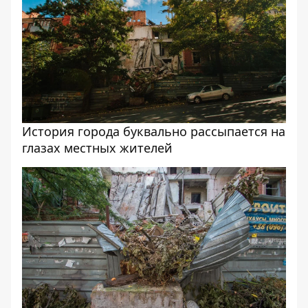
История города буквально рассыпается на
глазах местных жителей