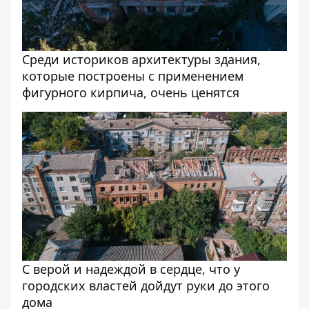
Среди историков архитектуры здания,
которые построены с применением
фигурного кирпича, очень ценятся
С верой и надеждой в сердце, что у
городских властей дойдут руки до этого
дома