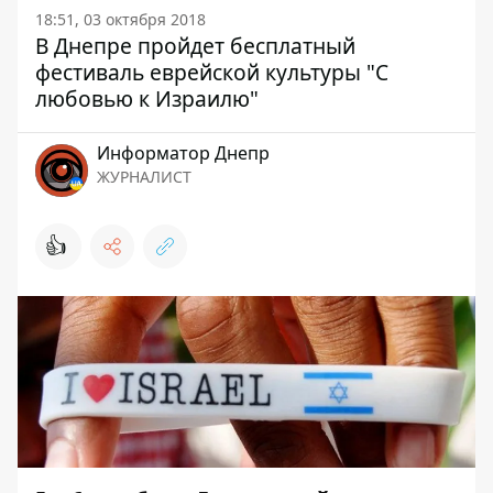
18:51, 03 октября 2018
В Днепре пройдет бесплатный
фестиваль еврейской культуры "С
любовью к Израилю"
Информатор Днепр
ЖУРНАЛИСТ
👍