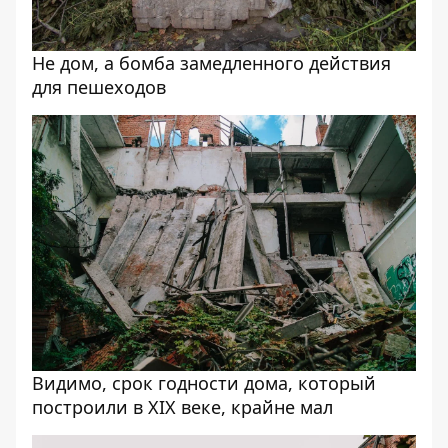
Не дом, а бомба замедленного действия
для пешеходов
Видимо, срок годности дома, который
построили в XIX веке, крайне мал