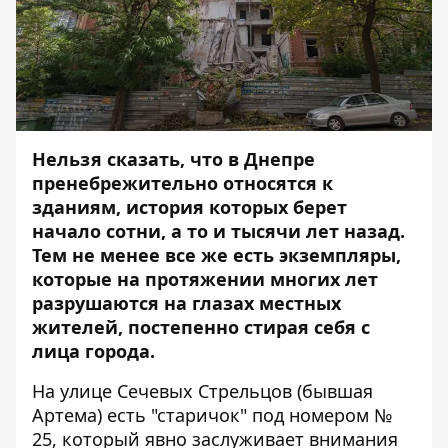
Нельзя сказать, что в Днепре
пренебрежительно относятся к
зданиям, история которых берет
начало сотни, а то и тысячи лет назад.
Тем не менее все же есть экземпляры,
которые на протяжении многих лет
разрушаются на глазах местных
жителей, постепенно стирая себя с
лица города.
На улице Сечевых Стрельцов (бывшая
Артема) есть "старичок" под номером №
25, который явно заслуживает внимания