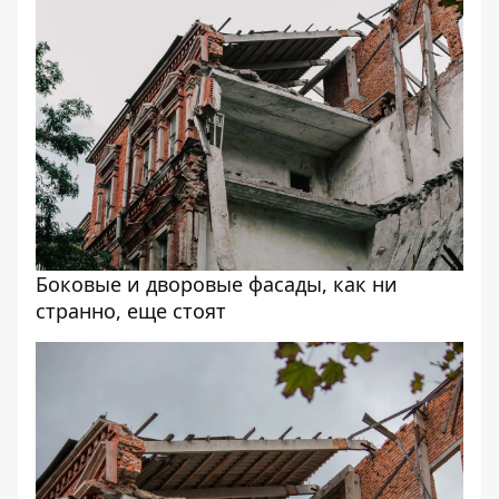
Боковые и дворовые фасады, как ни
странно, еще стоят