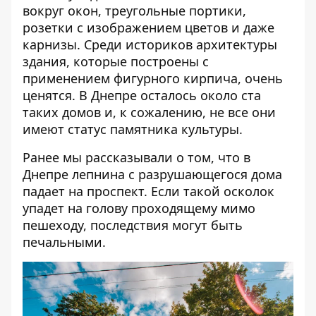
вокруг окон, треугольные портики,
розетки с изображением цветов и даже
карнизы. Среди историков архитектуры
здания, которые построены с
применением фигурного кирпича, очень
ценятся. В Днепре осталось около ста
таких домов и, к сожалению, не все они
имеют статус памятника культуры.
Ранее мы рассказывали о том, что
в
Днепре лепнина с разрушающегося дома
падает на проспект
. Если такой осколок
упадет на голову проходящему мимо
пешеходу, последствия могут быть
печальными.