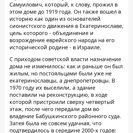
Самуилович, который, к слову, прожил в
этом доме до 1919 года. Он также вошел в
историю как один из основателей
сионистского движения в Екатеринославе,
цель которого - объединение и
возрождение еврейского народа на его
исторической родине - в Израиле.
С приходом советской власти назначение
дома не изменилось: как и раньше он был
жилым, но постояльцами были уже не
екатеринославцы, а днепропетровцы. В
1970 году их выселили, а здание
поставили на реконструкцию, в ходе
которой пристроили сверху четвертый
этаж, после чего передали дом во
владение Бабушкинского районного суда.
Затея была не совсем удачная, что
подтвердилось в середине 2000-х годов: