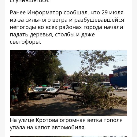
случившегося.
Ранее Информатор сообщал, что
29 июля
из-за сильного ветра и разбушевавшейся
непогоды во всех районах города начали
падать деревья, столбы и даже
светофоры.
На улице Кротова огромная ветка тополя
упала на капот автомобиля