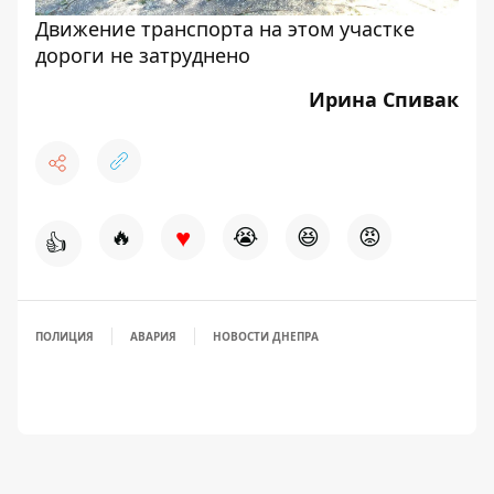
Движение транспорта на этом участке
дороги не затруднено
Ирина Спивак
♥
🔥
😭
😆
😡
👍
ПОЛИЦИЯ
АВАРИЯ
НОВОСТИ ДНЕПРА