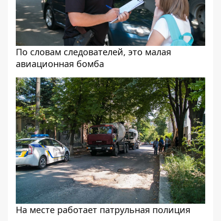
По словам следователей, это малая
авиационная бомба
На месте работает патрульная полиция