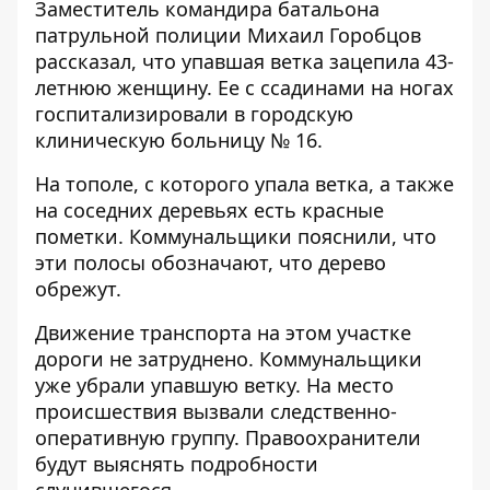
Заместитель командира батальона
патрульной полиции Михаил Горобцов
рассказал, что упавшая ветка зацепила 43-
летнюю женщину. Ее с ссадинами на ногах
госпитализировали в городскую
клиническую больницу № 16.
На тополе, с которого упала ветка, а также
на соседних деревьях есть красные
пометки. Коммунальщики пояснили, что
эти полосы обозначают, что дерево
обрежут.
Движение транспорта на этом участке
дороги не затруднено. Коммунальщики
уже убрали упавшую ветку. На место
происшествия вызвали следственно-
оперативную группу. Правоохранители
будут выяснять подробности