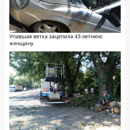
Упавшая ветка зацепила 43-летнюю
женщину