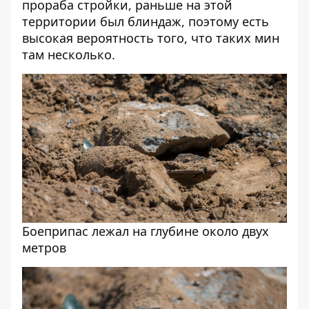
прораба стройки, раньше на этой
территории был блиндаж, поэтому есть
высокая вероятность того, что таких мин
там несколько.
Боеприпас лежал на глубине около двух
метров