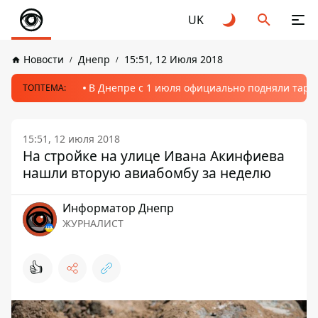
UK
Новости
Днепр
15:51, 12 Июля 2018
В Днепре с 1 июля официально подняли тариф
ТОПТЕМА:
15:51, 12 июля 2018
На стройке на улице Ивана Акинфиева
нашли вторую авиабомбу за неделю
Информатор Днепр
ЖУРНАЛИСТ
👍