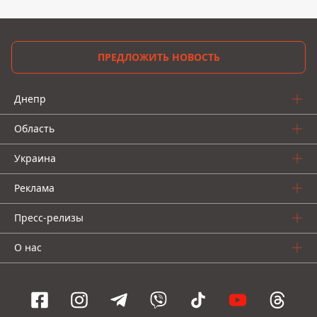
ПРЕДЛОЖИТЬ НОВОСТЬ
Днепр
Область
Украина
Реклама
Пресс-релизы
О нас