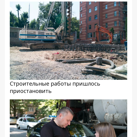
Строительные работы пришлось
приостановить