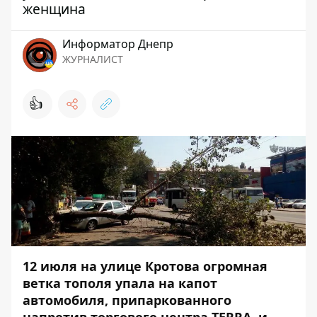
женщина
Информатор Днепр
ЖУРНАЛИСТ
👍
12 июля на улице Кротова огромная
ветка тополя упала на капот
автомобиля, припаркованного