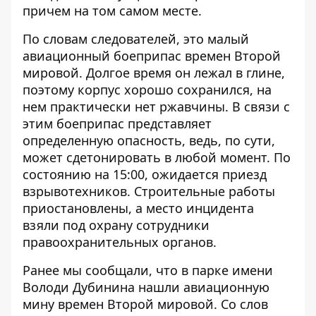
причем на том самом месте.
По словам следователей, это малый
авиационный боеприпас времен Второй
мировой. Долгое время он лежал в глине,
поэтому корпус хорошо сохранился, на
нем практически нет ржавчины. В связи с
этим боеприпас представляет
определенную опасность, ведь, по сути,
может сдетонировать в любой момент. По
состоянию на 15:00, ожидается приезд
взрывотехников. Строительные работы
приостановлены, а место инцидента
взяли под охрану сотрудники
правоохранительных органов.
Ранее мы сообщали, что
в парке имени
Володи Дубинина нашли авиационную
мину времен Второй мировой
. Со слов