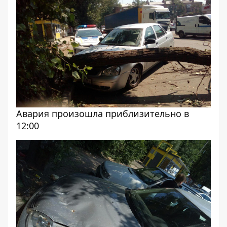
Авария произошла приблизительно в
12:00