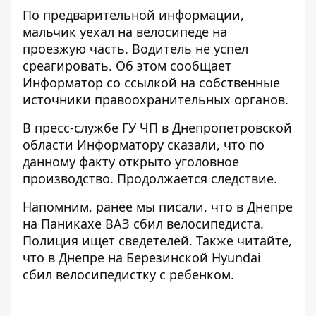
По предварительной информации,
мальчик уехал на велосипеде на
проезжую часть. Водитель не успел
среагировать. Об этом сообщает
Информатор со ссылкой на собственные
источники правоохранительных органов.
В пресс-службе ГУ ЧП в Днепропетровской
области Информатору сказали, что по
данному факту открыто уголовное
производство. Продолжается следствие.
Напомним, ранее мы писали, что в Днепре
на Паникахе ВАЗ сбил велосипедиста.
Полиция
ищет сведетелей
. Также читайте,
что
в Днепре на Березинской Hyundai
сбил велосипедистку с ребенком
.