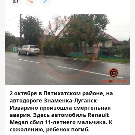
👍
2 октября в Пятихатском районе, на
автодороге Знаменка-Луганск-
Изварино произошла смертельная
авария. Здесь автомобиль Renault
Megan сбил 11-летнего мальчика. К
сожалению,
ребенок погиб
.