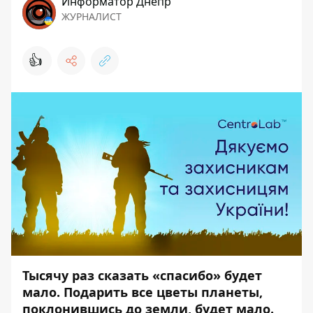
Информатор Днепр
ЖУРНАЛИСТ
👍
Тысячу раз сказать «спасибо» будет
мало. Подарить все цветы планеты,
поклонившись до земли, будет мало.