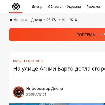
Днепр
Область
Украина
Реклама
Новости
Днепр
06:17, 14 Мая 2018
ТОПТЕМА:
06:17, 14 мая 2018
На улице Агнии Барто дотла сго
Информатор Днепр
ЖУРНАЛИСТ