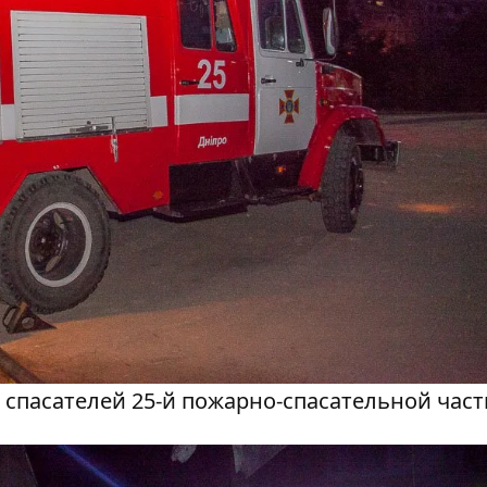
спасателей 25-й пожарно-спасательной част