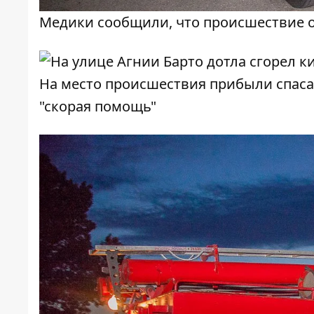
Медики сообщили, что происшествие 
На место происшествия прибыли спаса
"скорая помощь"