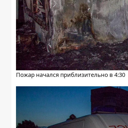
Пожар начался приблизительно в 4:30