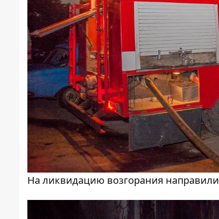
На ликвидацию возгорания направили 