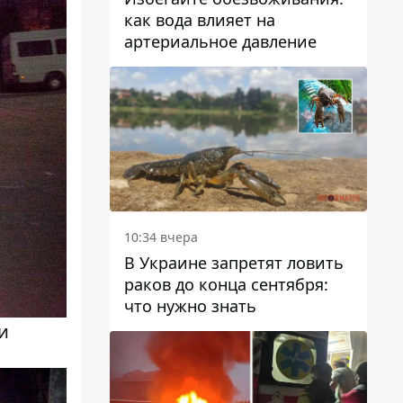
как вода влияет на
артериальное давление
10:34 вчера
В Украине запретят ловить
раков до конца сентября:
что нужно знать
и