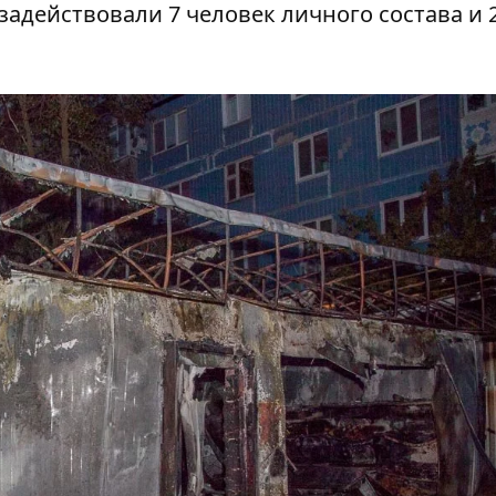
задействовали 7 человек личного состава и 