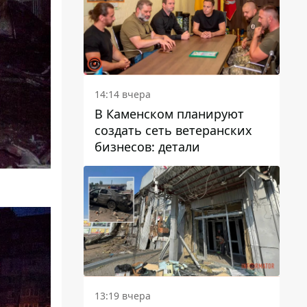
14:14 вчера
В Каменском планируют
создать сеть ветеранских
бизнесов: детали
13:19 вчера