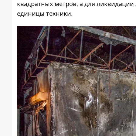
квадратных метров, а для ликвидации 
единицы техники.