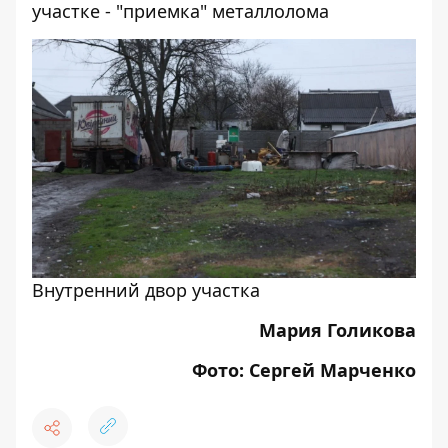
участке - "приемка" металлолома
Внутренний двор участка
Мария Голикова
Фото: Сергей Марченко