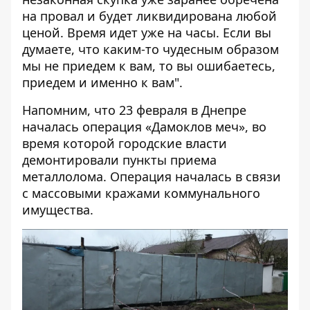
на провал и будет ликвидирована любой
ценой. Время идет уже на часы. Если вы
думаете, что каким-то чудесным образом
мы не приедем к вам, то вы ошибаетесь,
приедем и именно к вам".
Напомним, что
23 февраля в Днепре
началась операция «Дамоклов меч»
, во
время которой городские власти
демонтировали пункты приема
металлолома. Операция началась в связи
с массовыми кражами коммунального
имущества.