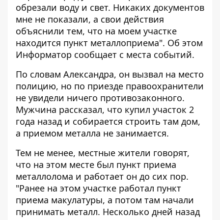
обрезали воду и свет. Никаких документов
мне не показали, а свои действия
объяснили тем, что на моем участке
находится пункт металлоприема". Об этом
Информатор
сообщает с места событий.
По словам Александра, он вызвал на место
полицию, но по приезде правоохранители
не увидели ничего противозаконного.
Мужчина рассказал, что купил участок 2
года назад и собирается строить там дом,
а приемом металла не занимается.
Тем не менее, местные жители говорят,
что на этом месте был пункт приема
металлолома и работает он до сих пор.
"Ранее на этом участке работал пункт
приема макулатуры, а потом там начали
принимать металл. Несколько дней назад