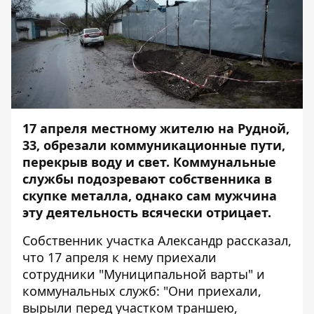
17 апреля местному жителю на Рудной,
33, обрезали коммуникационные пути,
перекрыв воду и свет. Коммунальные
службы подозревают собственника в
скупке металла, однако сам мужчина
эту деятельность всячески отрицает.
Собственник участка Александр рассказал,
что 17 апреля к нему приехали
сотрудники "Муниципальной варты" и
коммунальных служб: "Они приехали,
вырыли перед участком траншею,