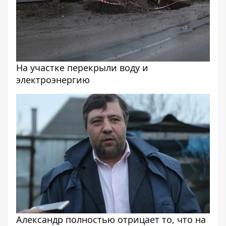
На участке перекрыли воду и
электроэнергию
Александр полностью отрицает то, что на