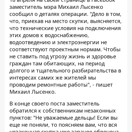
заместитель мэра Михаил Лысенко
сообщил о деталях операции. "Дело в том,
что, приехав на место скупки, выясняется,
что технические условия на подключения
этих домов к водоснабжению,
водоотведению и электроэнергии не
соответствуют проектным нормам. Чтобы
не ставить под угрозу жизнь и здоровье
граждан там обитающих, на период
долгого и тщательного разбирательства в
интересах самих же жителей мы
проводим ремонтные работы", - пишет
Михаил Лысенко.
В конце своего поста заместитель
обратился к собственникам незаконных
пунктов: "Не уважаемые дельцы! Если вы
еще не поняли, то поясняем вам, что вся
незаконная скупка уже заранее обречена