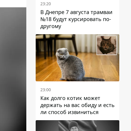
23:20
В Днепре 7 августа трамваи
№18 будут курсировать по-
другому
23:00
Как долго котик может
держать на вас обиду и есть
ли способ извиниться