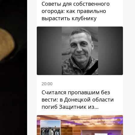
Советы для собственного
огорода: как правильно
вырастить клубнику
20:00
Считался пропавшим без
вести: в Донецкой области
погиб Защитник из
Каменского Антон
Красовский