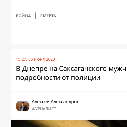
ВОЙНА
СМЕРТЬ
15:27, 06 июня 2023
В Днепре на Саксаганского мужч
подробности от полиции
Алексей Александров
ЖУРНАЛИСТ