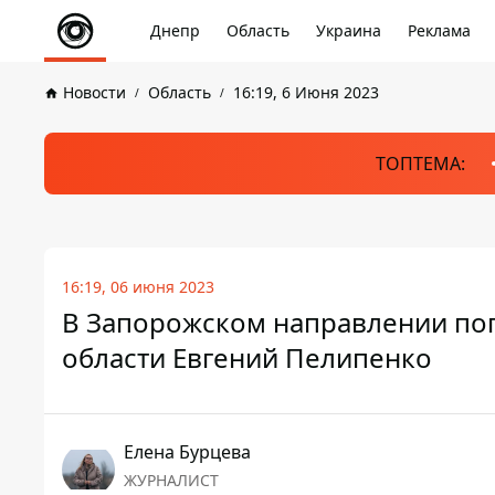
Днепр
Область
Украина
Реклама
Новости
Область
16:19, 6 Июня 2023
ТОПТЕМА:
16:19, 06 июня 2023
В Запорожском направлении пог
области Евгений Пелипенко
Елена Бурцева
ЖУРНАЛИСТ