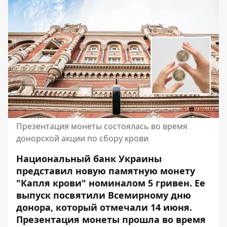
Презентация монеты состоялась во время
донорской акции по сбору крови
Национальный банк Украины
представил новую памятную монету
"Капля крови" номиналом 5 гривен. Ее
выпуск посвятили Всемирному дню
донора, который отмечали 14 июня.
Презентация монеты прошла во время