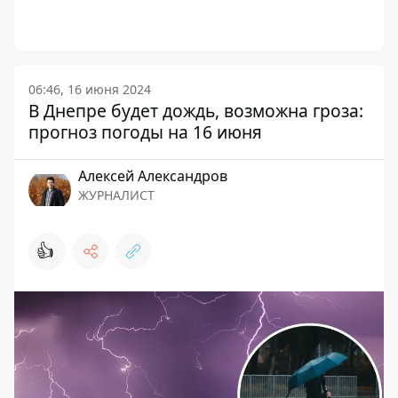
06:46, 16 июня 2024
В Днепре будет дождь, возможна гроза:
прогноз погоды на 16 июня
Алексей Александров
ЖУРНАЛИСТ
👍