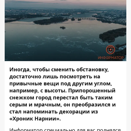
Иногда, чтобы сменить обстановку,
достаточно лишь посмотреть на
привычные вещи под другим углом,
например, с высоты. Припорошенный
снежком город перестал быть таким
серым и мрачным, он преобразился и
стал напоминать декорации из
«Хроник Нарнии».
Информатор
специально для вас поднялся