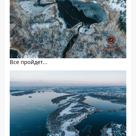
Все пройдет...