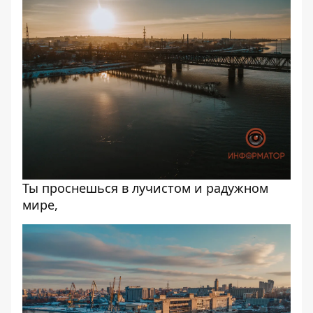
Ты проснешься в лучистом и радужном
мире,