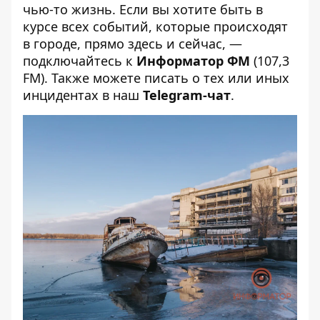
чью-то жизнь. Если вы хотите быть в
курсе всех событий, которые происходят
в городе, прямо здесь и сейчас, —
подключайтесь к
Информатор ФМ
(107,3
FM). Также можете писать о тех или иных
инцидентах в наш
Telegram-чат
.