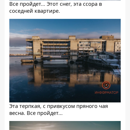
Все пройдет... Этот снег, эта ссора в
соседней квартире.
Эта терпкая, с привкусом пряного чая
весна. Все пройдет...