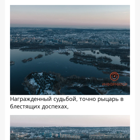
Награжденный судьбой, точно рыцарь в
блестящих доспехах,