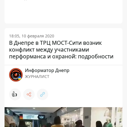
18:05, 10 февраля 2020
В Днепре в ТРЦ МОСТ-Сити возник
конфликт между участниками
перформанса и охраной: подробности
Информатор Днепр
ЖУРНАЛИСТ
👍