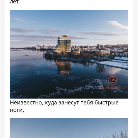
лет.
Неизвестно, куда занесут тебя быстрые
ноги,