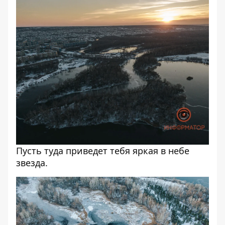
Пусть туда приведет тебя яркая в небе
звезда.