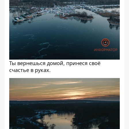
Ты вернешься домой, принеся своё
счастье в руках.