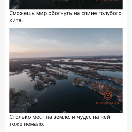
Сможешь мир обогнуть на спине голубого
кита.
Столько мест на земле, и чудес на ней
тоже немало.