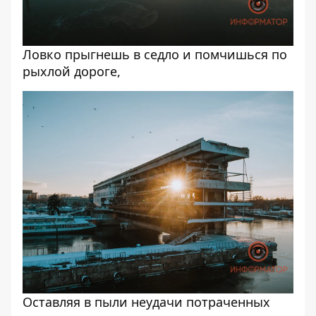
Ловко прыгнешь в седло и помчишься по
рыхлой дороге,
Оставляя в пыли неудачи потраченных