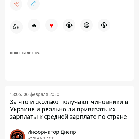
♥
🔥
😭
😆
😡
👍
НОВОСТИ ДНЕПРА
18:05, 06 февраля 2020
За что и сколько получают чиновники в
Украине и реально ли привязать их
зарплаты к средней зарплате по стране
Информатор Днепр
ЖУРНАЛИСТ