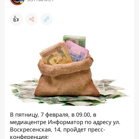
👍
В пятницу, 7 февраля, в 09.00, в
медиацентре Информатор по адресу ул.
Воскресенская, 14, пройдет пресс-
конференция: