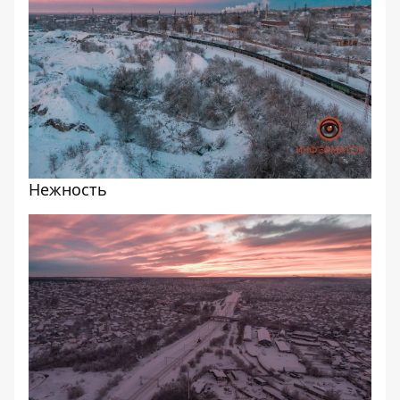
Нежность