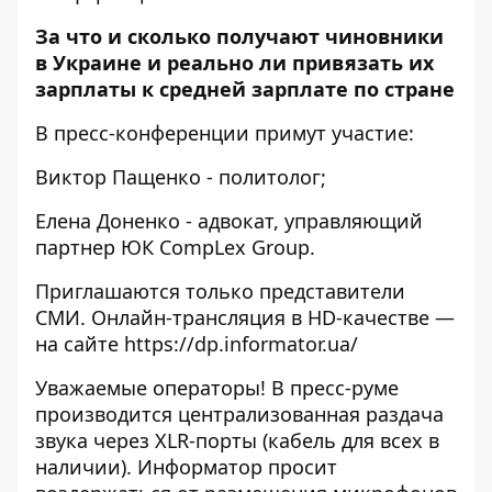
За что и сколько получают чиновники
в Украине и реально ли привязать их
зарплаты к средней зарплате по стране
В пресс-конференции примут участие:
Виктор Пащенко - политолог;
Елена Доненко - адвокат, управляющий
партнер ЮК CompLex Group.
Приглашаются только представители
СМИ. Онлайн-трансляция в HD-качестве —
на сайте
https://dp.informator.ua/
Уважаемые операторы! В пресс-руме
производится централизованная раздача
звука через XLR-порты (кабель для всех в
наличии). Информатор просит