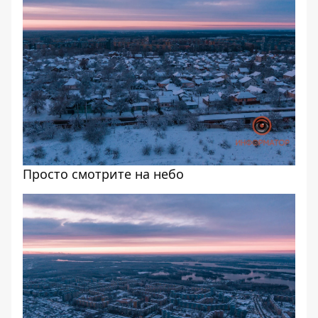
Просто смотрите на небо