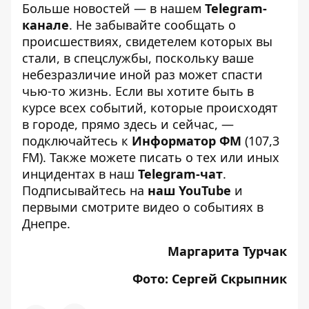
Больше новостей — в нашем
Telegram-
канале
. Не забывайте сообщать о
происшествиях, свидетелем которых вы
стали, в спецслужбы, поскольку ваше
небезразличие иной раз может спасти
чью-то жизнь. Если вы хотите быть в
курсе всех событий, которые происходят
в городе, прямо здесь и сейчас, —
подключайтесь к
Информатор ФМ
(107,3
FM). Также можете писать о тех или иных
инцидентах в наш
Telegram-чат
.
Подписывайтесь на
наш YouTube
и
первыми смотрите видео о событиях в
Днепре.
Маргарита Турчак
Фото: Сергей Скрыпник