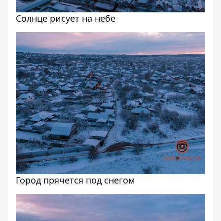
Солнце рисует на небе
Город прячется под снегом