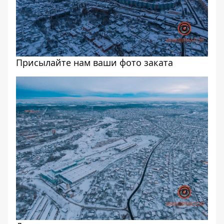
Присылайте нам ваши фото заката