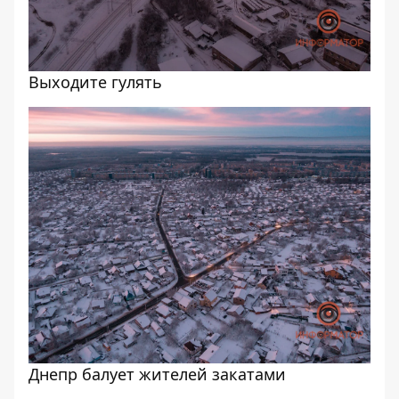
Выходите гулять
Днепр балует жителей закатами