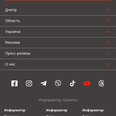
Днепр
Область
Украина
Реклама
Пресс-релизы
О нас
Информатор проекты
Информатор
Информатор
Информатор