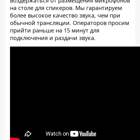
воздержаться от размещения микрофонов
на столе для спикеров. Мы гарантируем
более высокое качество звука, чем при
обычной трансляции. Операторов просим
прийти раньше на 15 минут для
подключения и раздачи звука.