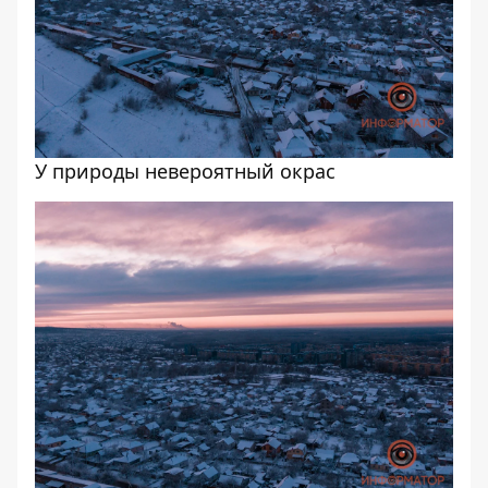
У природы невероятный окрас