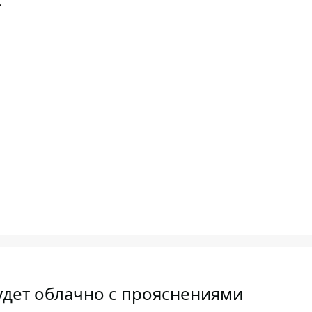
.
будет облачно с прояснениями