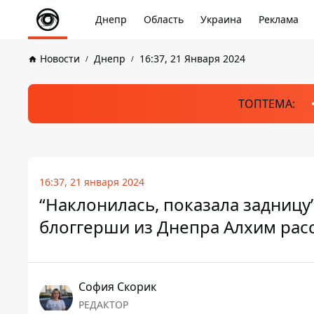
Днепр
Область
Украина
Реклама
Новости
Днепр
16:37, 21 Января 2024
ТОПТЕМА:
16:37, 21 января 2024
“Наклонилась, показала задницу
блоггерши из Днепра Алхим расс
София Скорик
РЕДАКТОР