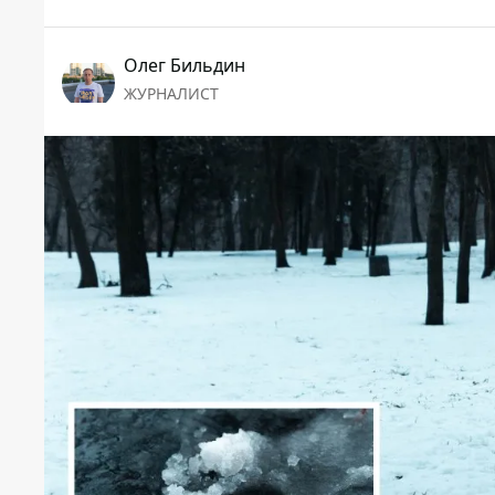
Олег Бильдин
ЖУРНАЛИСТ