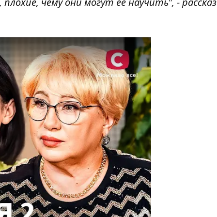
 плохие, чему они могут ее научить", - расска